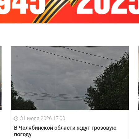
31 июля 2026 17:00
В Челябинской области ждут грозовую
погоду