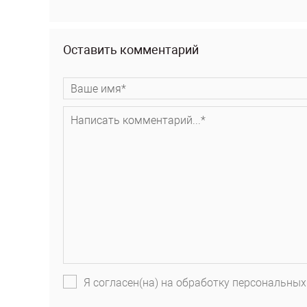
Оставить комментарий
Я согласен(на) на обработку персональных