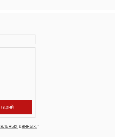
нальных данных.
*