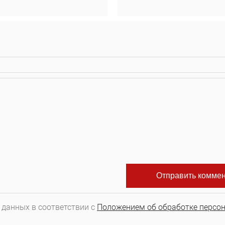
 данных в соответствии с
Положением об обработке персо