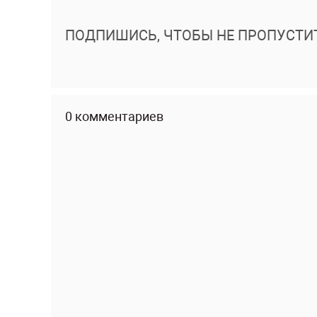
ПОДПИШИСЬ, ЧТОБЫ НЕ ПРОПУСТИ
0 комментариев