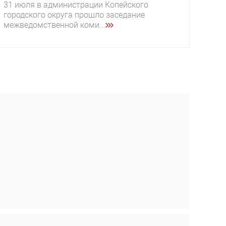
31 июля в администрации Копейского
городского округа прошло заседание
межведомственной коми...