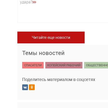
удара?
Читайте еще новости
Темы новостей
СПАСАТЕЛИ
КОПЕЙСКИЙ РАБОЧИЙ
ОБЩЕСТВЕНН
Поделитесь материалом в соцсетях