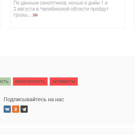
По данным синоптиков, ночью и днём 1 и
2 августа в Челябинской области пройдут
грозы, ...
ОСТЬ
БЕЗОПАСНОСТЬ
АКТИВИСТЫ
Подписывайтесь на нас