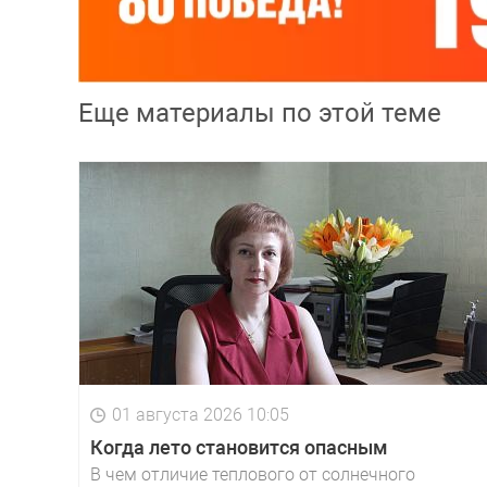
Еще материалы по этой теме
01 августа 2026 10:05
Когда лето становится опасным
В чем отличие теплового от солнечного