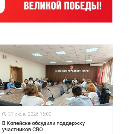
31 июля 2026 16:00
В Копейске обсудили поддержку
участников СВО