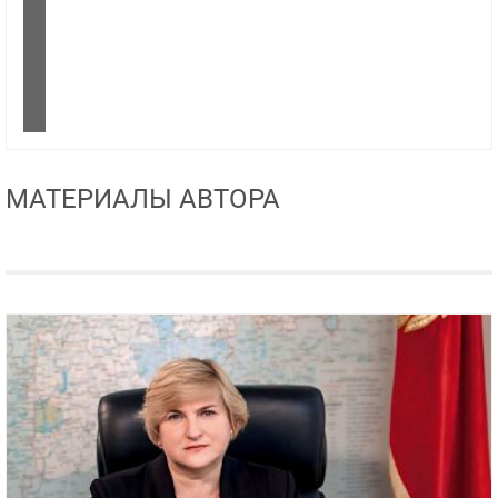
МАТЕРИАЛЫ АВТОРА