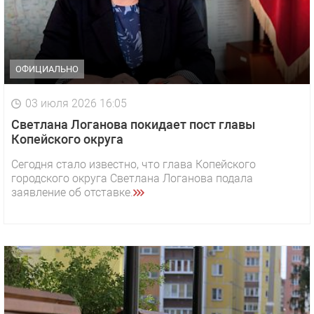
ОФИЦИАЛЬНО
03 июля 2026 16:05
Светлана Логанова покидает пост главы
Копейского округа
Сегодня стало известно, что глава Копейского
городского округа Светлана Логанова подала
заявление об отставке.