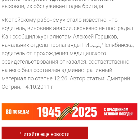
вызовов, их обслуживает одна бригада.
«Копейскому рабочему» стало известно, что
водитель, виновник аварии, серьезно не пострадал.
Как сообщил журналистам Алексей Горшков,
начальник отдела пропаганды ГИБДД Челябинска,
водитель от прохождения медицинского
освидетельствования отказался, соответственно,
на него был составлен административный
материал по статье 12.26.
Автор статьи: Дмитрий
Согрин, 14.10.2011 г.
Читайте еще новости