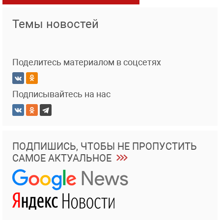
Темы новостей
Поделитесь материалом в соцсетях
Подписывайтесь на нас
ПОДПИШИСЬ, ЧТОБЫ НЕ ПРОПУСТИТЬ
САМОЕ АКТУАЛЬНОЕ