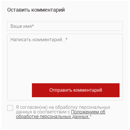
Оставить комментарий
Я согласен(на) на обработку персональных
данных в соответствии с
Положением об
обработке персональных данных.
*