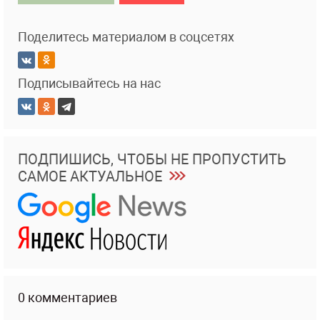
Поделитесь материалом в соцсетях
Подписывайтесь на нас
ПОДПИШИСЬ, ЧТОБЫ НЕ ПРОПУСТИТЬ
САМОЕ АКТУАЛЬНОЕ
0 комментариев