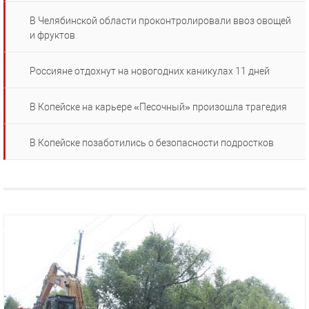
В Челябинской области проконтролировали ввоз овощей
и фруктов
Россияне отдохнут на новогодних каникулах 11 дней
В Копейске на карьере «Песочный» произошла трагедия
В Копейске позаботились о безопасности подростков