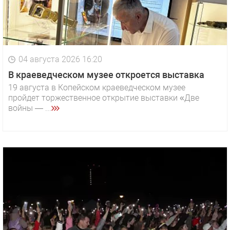
04 августа 2026 16:20
В краеведческом музее откроется выставка
19 августа в Копейском краеведческом музее
пройдет торжественное открытие выставки «Две
войны — ...