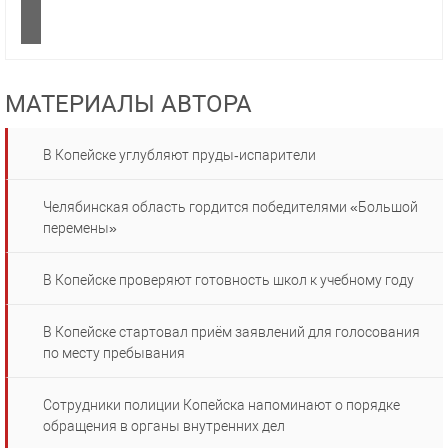
МАТЕРИАЛЫ АВТОРА
В Копейске углубляют пруды‑испарители
Челябинская область гордится победителями «Большой
перемены»
В Копейске проверяют готовность школ к учебному году
В Копейске стартовал приём заявлений для голосования
по месту пребывания
Сотрудники полиции Копейска напоминают о порядке
обращения в органы внутренних дел