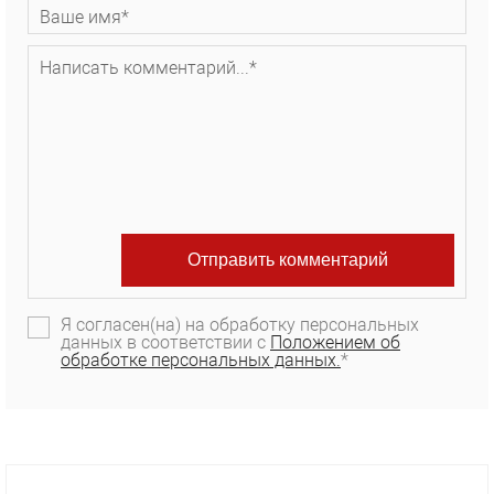
Я согласен(на) на обработку персональных
данных в соответствии с
Положением об
обработке персональных данных.
*