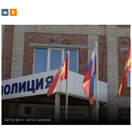
Автор фото: Антон Шмаков