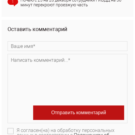
Ночью с 25 на 26 декабря сотрудники ГИБДД на 30
1
минут перекроют проезжую часть
Оставить комментарий
Я согласен(на) на обработку персональных