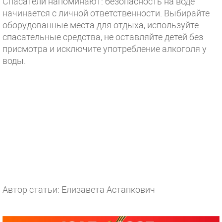
Спасатели напоминают: безопасность на воде
начинается с личной ответственности. Выбирайте
оборудованные места для отдыха, используйте
спасательные средства, не оставляйте детей без
присмотра и исключите употребление алкоголя у
воды.
Автор статьи: Елизавета Астапкович