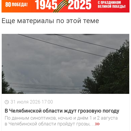
Еще материалы по этой теме
31 июля 2026 17:00
В Челябинской области ждут грозовую погоду
По данным синоптиков, ночью и днём 1 и 2 августа
в Челябинской области пройдут грозы, ...