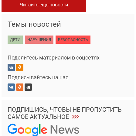
Читайте еще новости
Темы новостей
ДЕТИ
НАРУШЕНИЯ
БЕЗОПАСНОСТЬ
Поделитесь материалом в соцсетях
Подписывайтесь на нас
ПОДПИШИСЬ, ЧТОБЫ НЕ ПРОПУСТИТЬ
САМОЕ АКТУАЛЬНОЕ