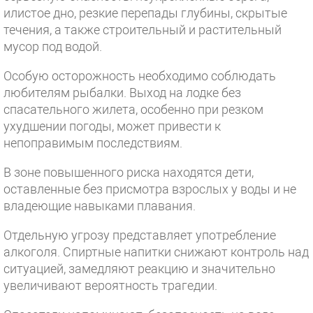
илистое дно, резкие перепады глубины, скрытые
течения, а также строительный и растительный
мусор под водой.
Особую осторожность необходимо соблюдать
любителям рыбалки. Выход на лодке без
спасательного жилета, особенно при резком
ухудшении погоды, может привести к
непоправимым последствиям.
В зоне повышенного риска находятся дети,
оставленные без присмотра взрослых у воды и не
владеющие навыками плавания.
Отдельную угрозу представляет употребление
алкоголя. Спиртные напитки снижают контроль над
ситуацией, замедляют реакцию и значительно
увеличивают вероятность трагедии.