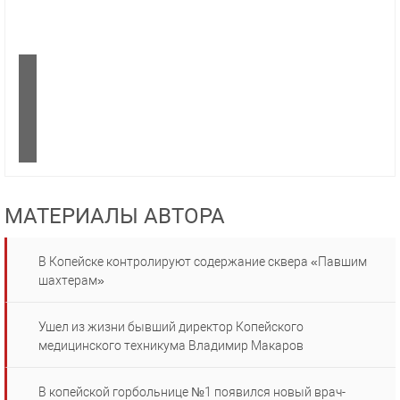
МАТЕРИАЛЫ АВТОРА
В Копейске контролируют содержание сквера «Павшим
шахтерам»
Ушел из жизни бывший директор Копейского
медицинского техникума Владимир Макаров
В копейской горбольнице №1 появился новый врач-