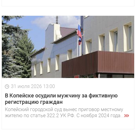
31 июля 2026 13:00
В Копейске осудили мужчину за фиктивную
регистрацию граждан
Копейский городской суд вынес приговор местному
жителю по статье 322.2 УК РФ. С ноября 2024 года...