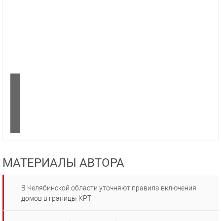
МАТЕРИАЛЫ АВТОРА
В Челябинской области уточняют правила включения
домов в границы КРТ