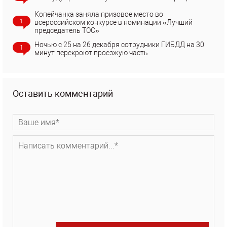
Копейчанка заняла призовое место во
1
всероссийском конкурсе в номинации «Лучший
председатель ТОС»
Ночью с 25 на 26 декабря сотрудники ГИБДД на 30
1
минут перекроют проезжую часть
Оставить комментарий