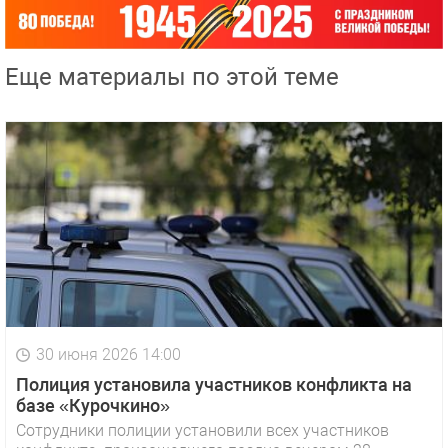
Еще материалы по этой теме
30 июня 2026 14:00
Полиция установила участников конфликта на
базе «Курочкино»
Сотрудники полиции установили всех участников