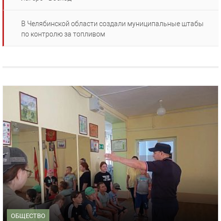
В Челябинской области создали муниципальные штабы
по контролю за топливом
ОБЩЕСТВО