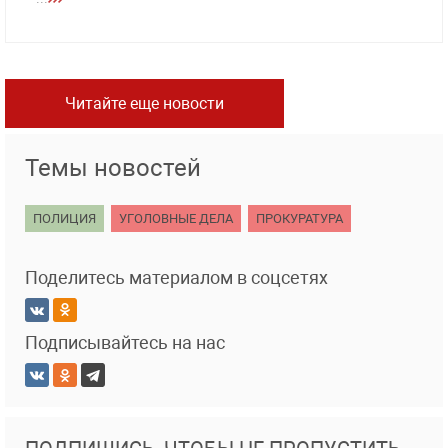
Читайте еще новости
Темы новостей
ПОЛИЦИЯ
УГОЛОВНЫЕ ДЕЛА
ПРОКУРАТУРА
Поделитесь материалом в соцсетях
Подписывайтесь на нас