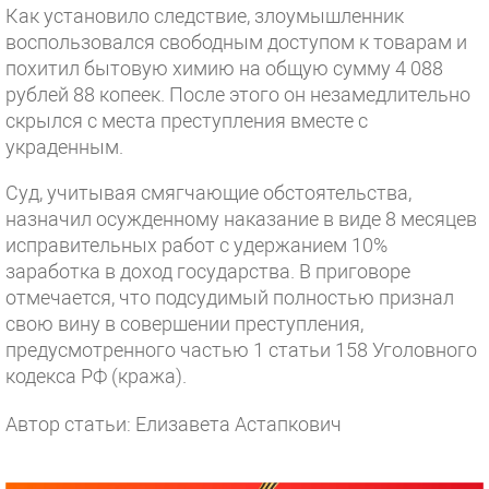
Как установило следствие, злоумышленник
воспользовался свободным доступом к товарам и
похитил бытовую химию на общую сумму 4 088
рублей 88 копеек. После этого он незамедлительно
скрылся с места преступления вместе с
украденным.
Суд, учитывая смягчающие обстоятельства,
назначил осужденному наказание в виде 8 месяцев
исправительных работ с удержанием 10%
заработка в доход государства. В приговоре
отмечается, что подсудимый полностью признал
свою вину в совершении преступления,
предусмотренного частью 1 статьи 158 Уголовного
кодекса РФ (кража).
Автор статьи: Елизавета Астапкович