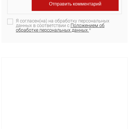
Я согласен(на) на обработку персональных
данных в соответствии с
Положением об
обработке персональных данных.
*