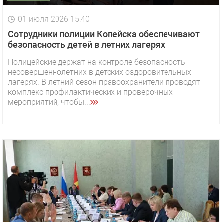
01 июля 2026 15:40
Сотрудники полиции Копейска обеспечивают
безопасность детей в летних лагерях
Полицейские держат на контроле безопасность
несовершеннолетних в детских оздоровительных
лагерях. В летний сезон правоохранители проводят
комплекс профилактических и проверочных
мероприятий, чтобы...