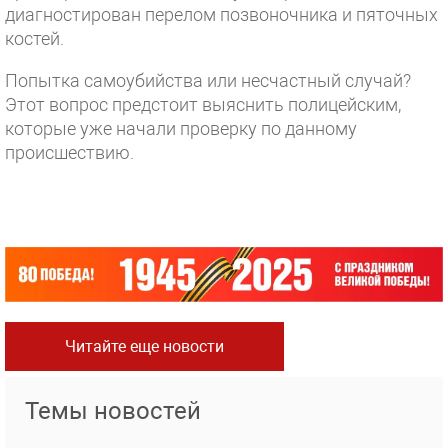
диагностирован перелом позвоночника и пяточных
костей.
Попытка самоубийства или несчастный случай?
Этот вопрос предстоит выяснить полицейским,
которые уже начали проверку по данному
происшествию.
Читайте еще новости
Темы новостей