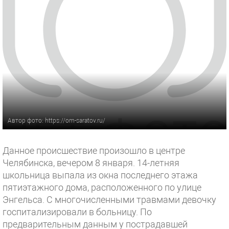
Автор фото: https://om-saratov.ru/
Данное происшествие произошло в центре
Челябинска, вечером 8 января. 14-летняя
школьница выпала из окна последнего этажа
пятиэтажного дома, расположенного по улице
Энгельса. С многочисленными травмами девочку
госпитализировали в больницу. По
предварительным данным у пострадавшей