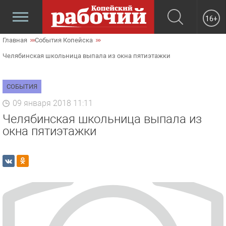
16+
Главная
События Копейска
Челябинская школьница выпала из окна пятиэтажки
СОБЫТИЯ
09 января 2018 11:11
Челябинская школьница выпала из
окна пятиэтажки