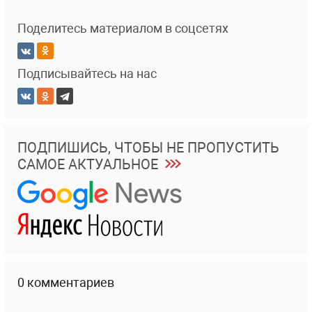
Поделитесь материалом в соцсетях
Подписывайтесь на нас
ПОДПИШИСЬ, ЧТОБЫ НЕ ПРОПУСТИТЬ
САМОЕ АКТУАЛЬНОЕ
0 комментариев