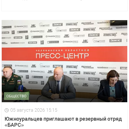
ОБЩЕСТВО
05 августа 2026 15:15
Южноуральцев приглашают в резервный отряд
«БАРС»