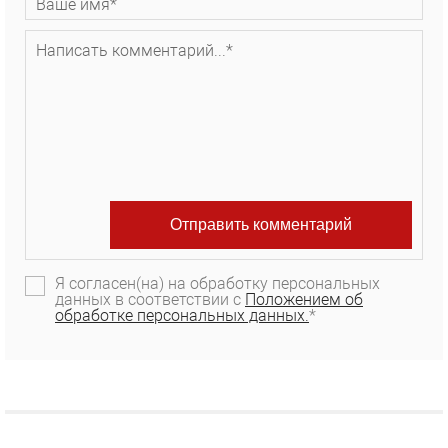
Я согласен(на) на обработку персональных
данных в соответствии с
Положением об
обработке персональных данных.
*