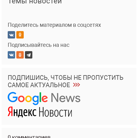
Темы новостей
Поделитесь материалом в соцсетях
Подписывайтесь на нас
ПОДПИШИСЬ, ЧТОБЫ НЕ ПРОПУСТИТЬ
САМОЕ АКТУАЛЬНОЕ
0 комментариев