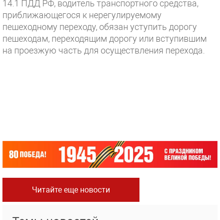
14.1 ПДД РФ, водитель транспортного средства,
приближающегося к нерегулируемому
пешеходному переходу, обязан уступить дорогу
пешеходам, переходящим дорогу или вступившим
на проезжую часть для осуществления перехода.
Читайте еще новости