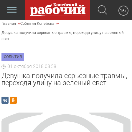
16+
Главная
События Копейска
Девушка получила серьезные травмы, переходя улицу на зеленый
свет
СОБЫТИЯ
01 октября 2018 08:58
Девушка получила серьезные травмы,
переходя улицу на зеленый свет