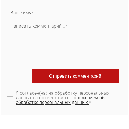
Я согласен(на) на обработку персональных
данных в соответствии с
Положением об
обработке персональных данных.
*