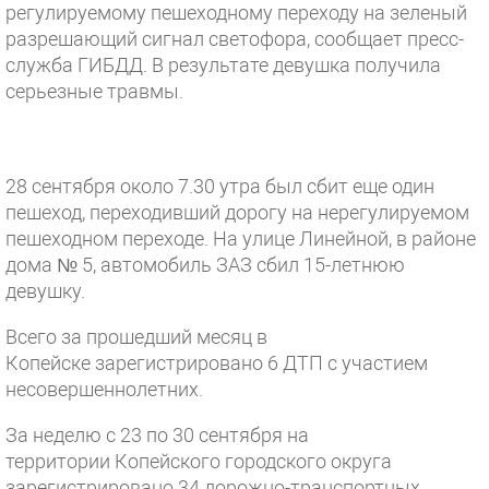
регулируемому пешеходному переходу на зеленый
разрешающий сигнал светофора, сообщает пресс-
служба ГИБДД. В результате девушка получила
серьезные травмы.
28 сентября около 7.30 утра был сбит еще один
пешеход, переходивший дорогу на нерегулируемом
пешеходном переходе. На улице Линейной, в районе
дома № 5, автомобиль ЗАЗ сбил 15-летнюю
девушку.
Всего за прошедший месяц в
Копейске зарегистрировано 6 ДТП с участием
несовершеннолетних.
За неделю с 23 по 30 сентября на
территории Копейского городского округа
зарегистрировано 34 дорожно-транспортных