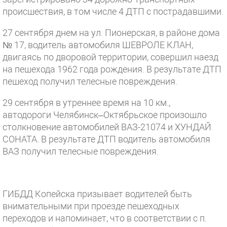
происшествия, в том числе 4 ДТП с пострадавшими.
27 сентября днем на ул. Пионерская, в районе дома
№ 17, водитель автомобиля ШЕВРОЛЕ КЛАН,
двигаясь по дворовой территории, совершил наезд
на пешехода 1962 года рождения. В результате ДТП
пешеход получил телесные повреждения.
29 сентября в утреннее время на 10 км.,
автодороги Челябинск–Октябрьское произошло
столкновение автомобилей ВАЗ-21074 и ХУНДАЙ
СОНАТА. В результате ДТП водитель автомобиля
ВАЗ получил телесные повреждения.
ГИБДД Копейска призывает водителей быть
внимательными при проезде пешеходных
переходов и напоминает, что в соответствии с п.