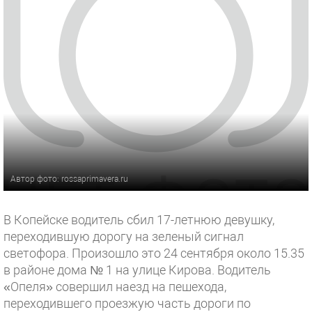
Автор фото: rossaprimavera.ru
В Копейске водитель сбил 17-летнюю девушку,
переходившую дорогу на зеленый сигнал
светофора. Произошло это 24 сентября около 15.35
в районе дома № 1 на улице Кирова. Водитель
«Опеля» совершил наезд на пешехода,
переходившего проезжую часть дороги по