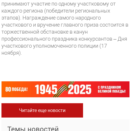
принимают участие по одному участковому от
каждого региона (победители региональных
этапов). Награждение самого народного
участкового и вручение главного приза состоится в
торжественной обстановке в канун
профессионального праздника конкурсантов – Дня
участкового уполномоченного полиции (17
ноября).
Читайте еще новости
Темы новостей