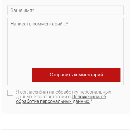
Я согласен(на) на обработку персональных
данных в соответствии с
Положением об
обработке персональных данных.
*