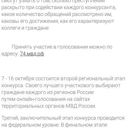
смогут узнать о том, сколько преступлений
раскрыто при содействии каждого конкурсанта,
какое количество обращений рассмотрено им,
каковы его достижения, как его характеризуют
коллеги и граждане.
Принять участие в голосовании можно по
адресу:
74.мвд.рф
7 - 16 октября состоится второй региональный этап
конкурса. Своего лучшего участкового выбирают
граждане каждого из регионов России
путем онлайн-голосования на сайтах
территориальных органов МВД России.
Третий, заключительный этап конкурса проводится
на федеральном уровне. В финальном этапе