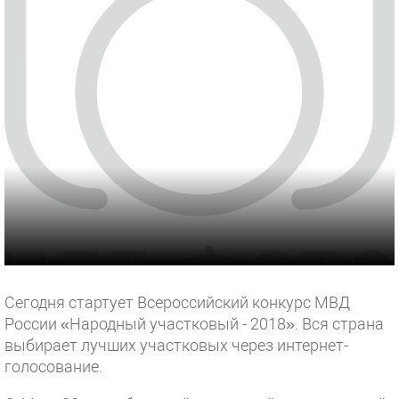
Сегодня стартует Всероссийский конкурс МВД
России «Народный участковый - 2018». Вся страна
выбирает лучших участковых через интернет-
голосование.