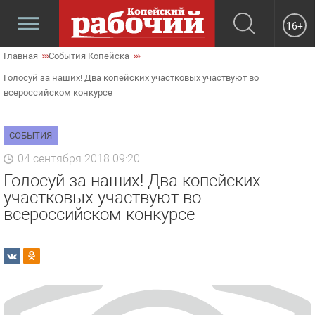
16+
Главная
События Копейска
Голосуй за наших! Два копейских участковых участвуют во
всероссийском конкурсе
СОБЫТИЯ
04 сентября 2018 09:20
Голосуй за наших! Два копейских
участковых участвуют во
всероссийском конкурсе