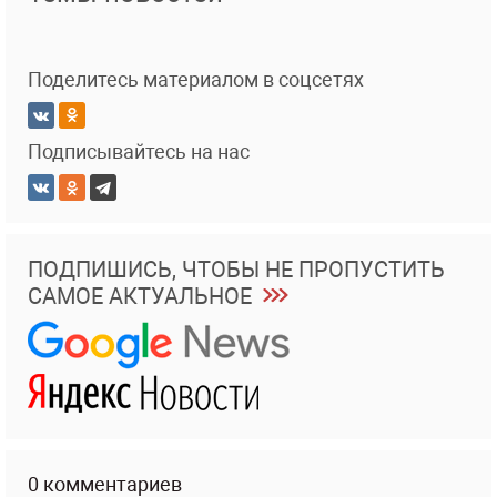
Поделитесь материалом в соцсетях
Подписывайтесь на нас
ПОДПИШИСЬ, ЧТОБЫ НЕ ПРОПУСТИТЬ
САМОЕ АКТУАЛЬНОЕ
0 комментариев