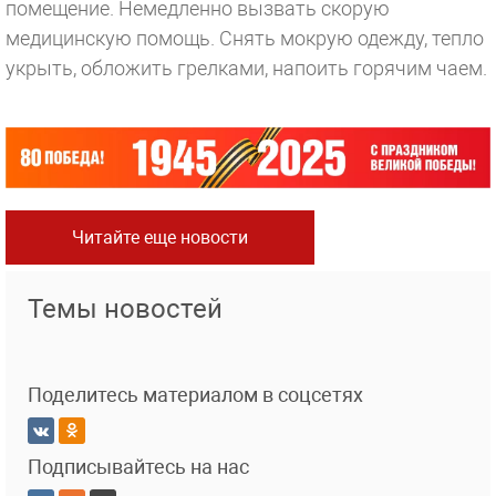
помещение. Немедленно вызвать скорую
медицинскую помощь. Снять мокрую одежду, тепло
укрыть, обложить грелками, напоить горячим чаем.
Читайте еще новости
Темы новостей
Поделитесь материалом в соцсетях
Подписывайтесь на нас