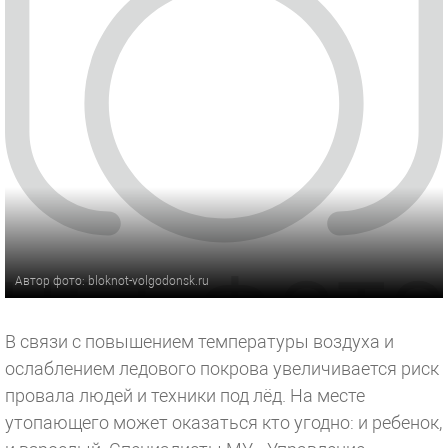
Автор фото: bloknot-volgodonsk.ru
В связи с повышением температуры воздуха и
ослаблением ледового покрова увеличивается риск
провала людей и техники под лёд. На месте
утопающего может оказаться кто угодно: и ребенок,