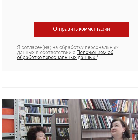
Я согласен(на) на обработку персональных
данных в соответствии с
Положением об
обработке персональных данных.
*