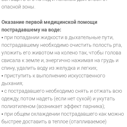
опасной зоны.
Оказание первой медицинской помощи
пострадавшему на воде:
• при попадании жидкости в дыхательные пути,
пострадавшему необходимо очистить полость рта,
уложить его животом на колено так, чтобы голова
свисала к земле и, энергично нажимая на грудь и
спину, удалить воду из желудка и легких;
• приступить к выполнению искусственного
дыхания;
• с пострадавшего необходимо снять и отжать всю
одежду, потом надеть (если нет сухой) и укутать
полиэтиленом (возникает эффект парника);
• при общем охлаждении пострадавшего как можно
быстрее доставить в теплое (отапливаемое)