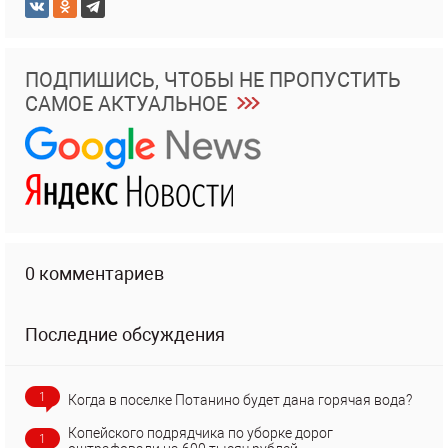
ПОДПИШИСЬ, ЧТОБЫ НЕ ПРОПУСТИТЬ
САМОЕ АКТУАЛЬНОЕ
0 комментариев
Последние обсуждения
1
Когда в поселке Потанино будет дана горячая вода?
Копейского подрядчика по уборке дорог
1