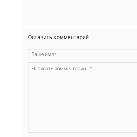
Оставить комментарий