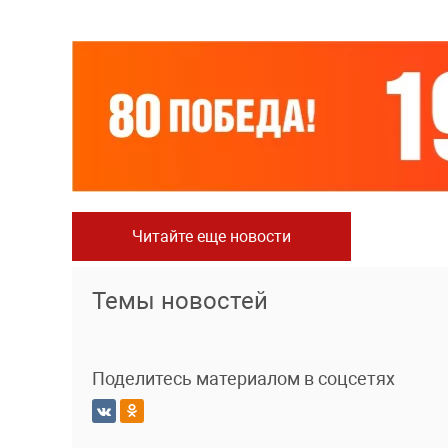
Читайте еще новости
Темы новостей
Поделитесь материалом в соцсетях