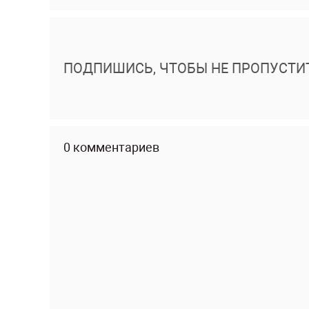
ПОДПИШИСЬ, ЧТОБЫ НЕ ПРОПУСТИ
0 комментариев