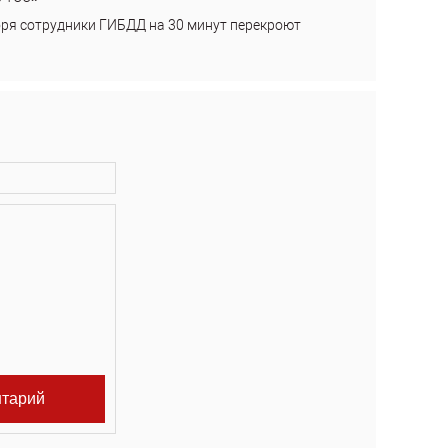
бря сотрудники ГИБДД на 30 минут перекроют