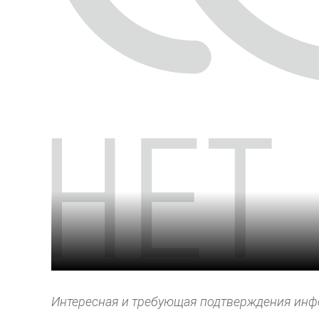
Интересная и требующая подтверждения инф