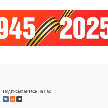
Подписывайтесь на нас