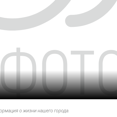
ормация о жизни нашего города.