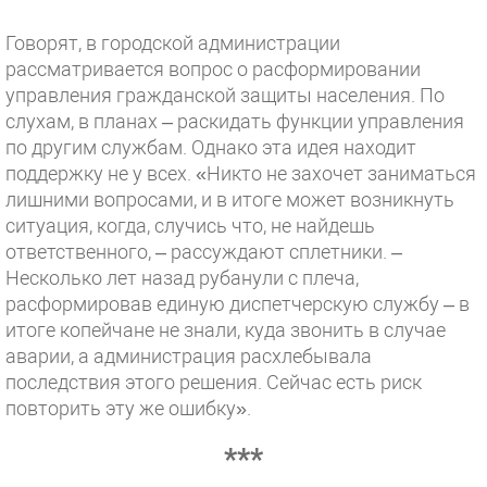
Говорят, в городской администрации
рассматривается вопрос о расформировании
управления гражданской защиты населения. По
слухам, в планах – раскидать функции управления
по другим службам. Однако эта идея находит
поддержку не у всех. «Никто не захочет заниматься
лишними вопросами, и в итоге может возникнуть
ситуация, когда, случись что, не найдешь
ответственного, – рассуждают сплетники. –
Несколько лет назад рубанули с плеча,
расформировав единую диспетчерскую службу – в
итоге копейчане не знали, куда звонить в случае
аварии, а администрация расхлебывала
последствия этого решения. Сейчас есть риск
повторить эту же ошибку».
***