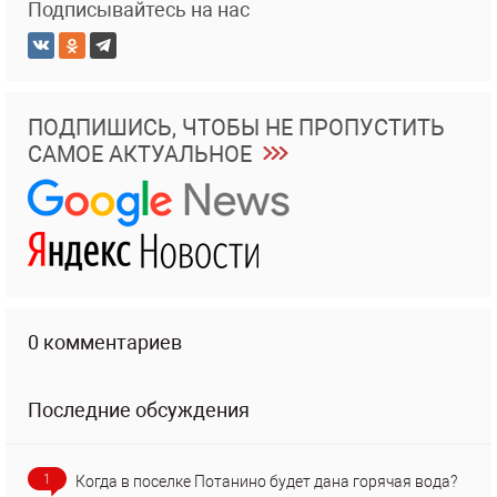
Подписывайтесь на нас
ПОДПИШИСЬ, ЧТОБЫ НЕ ПРОПУСТИТЬ
САМОЕ АКТУАЛЬНОЕ
0 комментариев
Последние обсуждения
1
Когда в поселке Потанино будет дана горячая вода?