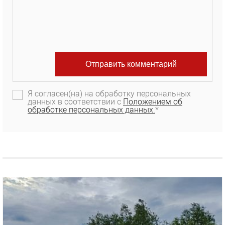
Я согласен(на) на обработку персональных
данных в соответствии с
Положением об
обработке персональных данных.
*