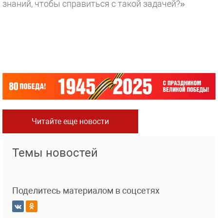
знаний, чтобы справиться с такой задачей?»
Читайте еще новости
Темы новостей
Поделитесь материалом в соцсетях