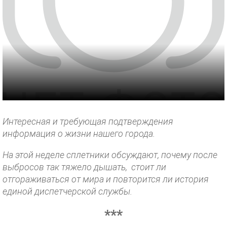
Интересная и требующая подтверждения
информация о жизни нашего города.
На этой неделе сплетники обсуждают, почему после
выбросов так тяжело дышать, стоит ли
отгораживаться от мира и повторится ли история
единой диспетчерской службы.
***