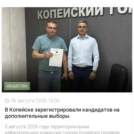
ОБЩЕСТВО
06 августа 2026 16:00
В Копейске зарегистрировали кандидатов на
дополнительные выборы
5 августа 2026 года территориальная
избирательная комиссия города Копейска провела