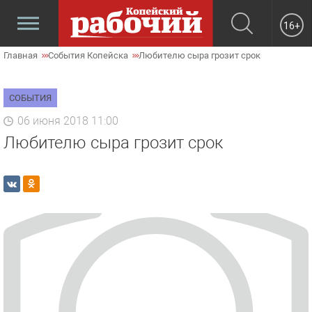
16+
Главная
События Копейска
Любителю сыра грозит срок
СОБЫТИЯ
06 июня 2018 11:00
Любителю сыра грозит срок