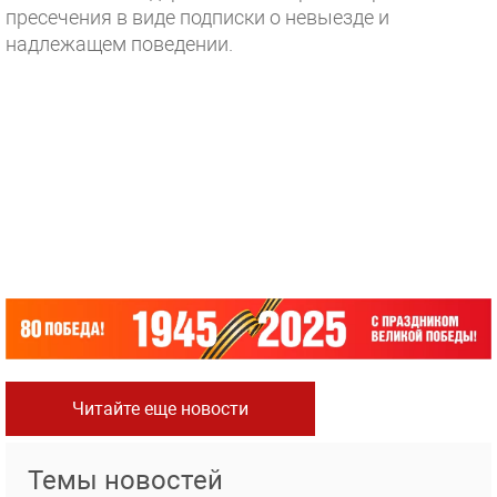
пресечения в виде подписки о невыезде и
надлежащем поведении.
Читайте еще новости
Темы новостей