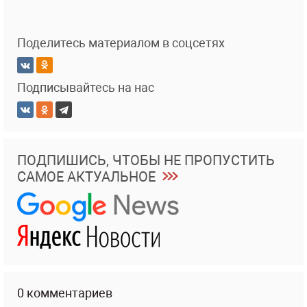
Поделитесь материалом в соцсетях
Подписывайтесь на нас
ПОДПИШИСЬ, ЧТОБЫ НЕ ПРОПУСТИТЬ
САМОЕ АКТУАЛЬНОЕ
0 комментариев