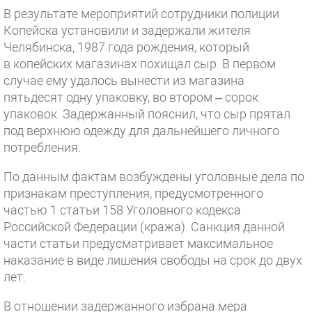
В результате мероприятий сотрудники полиции
Копейска установили и задержали жителя
Челябинска, 1987 года рождения, который
в копейских магазинах похищал сыр. В первом
случае ему удалось вынести из магазина
пятьдесят одну упаковку, во втором – сорок
упаковок. Задержанный пояснил, что сыр прятал
под верхнюю одежду для дальнейшего личного
потребления.
По данным фактам возбуждены уголовные дела по
признакам преступления, предусмотренного
частью 1 статьи 158 Уголовного кодекса
Российской Федерации (кража). Санкция данной
части статьи предусматривает максимальное
наказание в виде лишения свободы на срок до двух
лет.
В отношении задержанного избрана мера