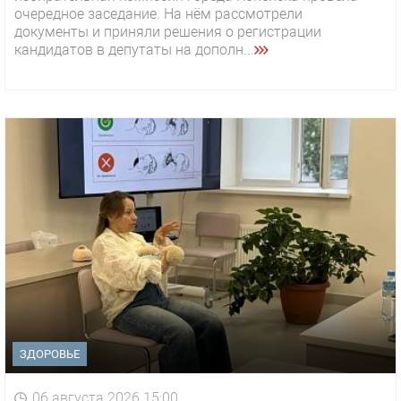
очередное заседание. На нём рассмотрели
документы и приняли решения о регистрации
кандидатов в депутаты на дополн...
ЗДОРОВЬЕ
06 августа 2026 15:00