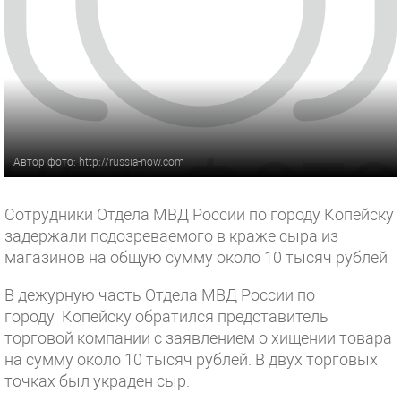
Автор фото: http://russia-now.com
Сотрудники Отдела МВД России по городу Копейску
задержали подозреваемого в краже сыра из
магазинов на общую сумму около 10 тысяч рублей
В дежурную часть Отдела МВД России по
городу Копейску обратился представитель
торговой компании с заявлением о хищении товара
на сумму около 10 тысяч рублей. В двух торговых
точках был украден сыр.