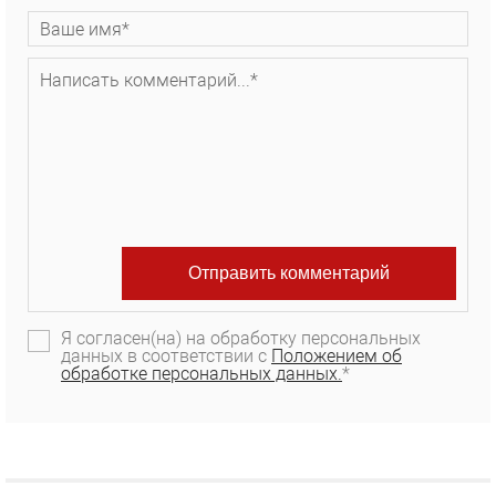
Я согласен(на) на обработку персональных
данных в соответствии с
Положением об
обработке персональных данных.
*