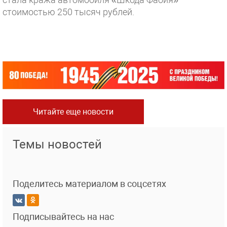
стоимостью 250 тысяч рублей.
Читайте еще новости
Темы новостей
Поделитесь материалом в соцсетях
Подписывайтесь на нас