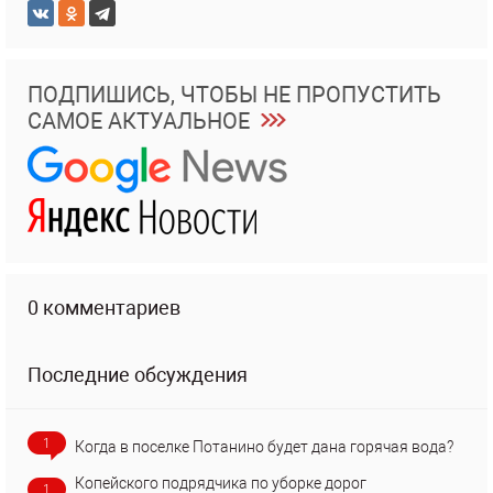
ПОДПИШИСЬ, ЧТОБЫ НЕ ПРОПУСТИТЬ
САМОЕ АКТУАЛЬНОЕ
0 комментариев
Последние обсуждения
1
Когда в поселке Потанино будет дана горячая вода?
Копейского подрядчика по уборке дорог
1