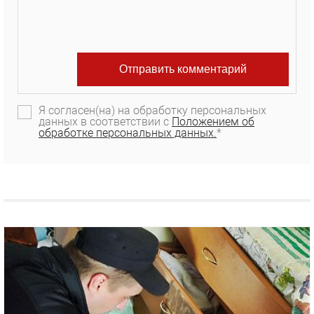
Я согласен(на) на обработку персональных
данных в соответствии с
Положением об
обработке персональных данных.
*