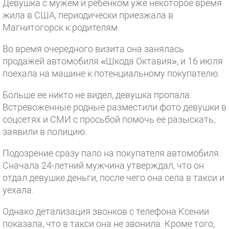
Девушка с мужем и ребенком уже некоторое время
жила в США, периодически приезжала в
Магнитогорск к родителям.
Во время очередного визита она занялась
продажей автомобиля «Шкода Октавия», и 16 июля
поехала на машине к потенциальному покупателю.
Больше ее никто не видел, девушка пропала.
Встревоженные родные разместили фото девушки в
соцсетях и СМИ с просьбой помочь ее разыскать,
заявили в полицию.
Подозрение сразу пало на покупателя автомобиля.
Сначала 24-летний мужчина утверждал, что он
отдал девушке деньги, после чего она села в такси и
уехала.
Однако детализация звонков с телефона Ксении
показала, что в такси она не звонила. Кроме того,