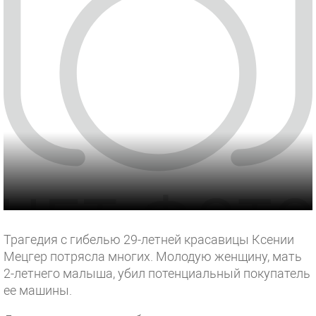
Трагедия с гибелью 29-летней красавицы Ксении
Мецгер потрясла многих. Молодую женщину, мать
2-летнего малыша, убил потенциальный покупатель
ее машины.