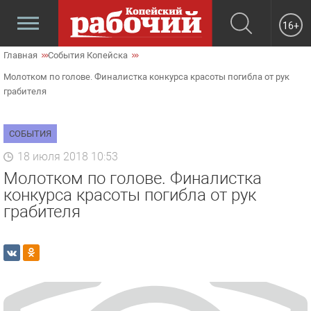
16+
Главная
События Копейска
Молотком по голове. Финалистка конкурса красоты погибла от рук
грабителя
СОБЫТИЯ
18 июля 2018 10:53
Молотком по голове. Финалистка
конкурса красоты погибла от рук
грабителя