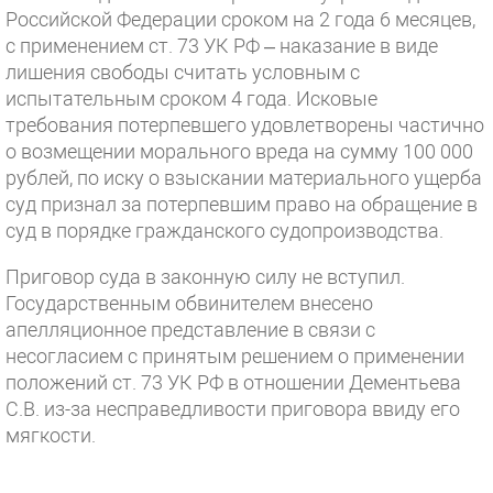
Российской Федерации сроком на 2 года 6 месяцев,
с применением ст. 73 УК РФ – наказание в виде
лишения свободы считать условным с
испытательным сроком 4 года. Исковые
требования потерпевшего удовлетворены частично
о возмещении морального вреда на сумму 100 000
рублей, по иску о взыскании материального ущерба
суд признал за потерпевшим право на обращение в
суд в порядке гражданского судопроизводства.
Приговор суда в законную силу не вступил.
Государственным обвинителем внесено
апелляционное представление в связи с
несогласием с принятым решением о применении
положений ст. 73 УК РФ в отношении Дементьева
С.В. из-за несправедливости приговора ввиду его
мягкости.