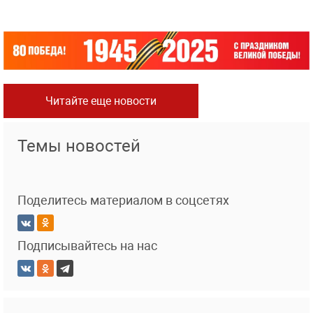
Читайте еще новости
Темы новостей
Поделитесь материалом в соцсетях
Подписывайтесь на нас