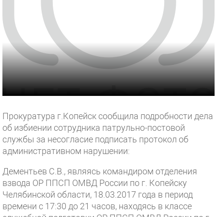
Прокуратура г.Копейск сообщила подробности дела
об избиении сотрудника патрульно-постовой
службы за несогласие подписать протокол об
административном нарушении:
Дементьев С.В., являясь командиром отделения
взвода ОР ППСП ОМВД России по г. Копейску
Челябинской области, 18.03.2017 года в период
времени с 17:30 до 21 часов, находясь в классе