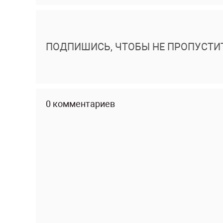
ПОДПИШИСЬ, ЧТОБЫ НЕ ПРОПУСТИ
0 комментариев