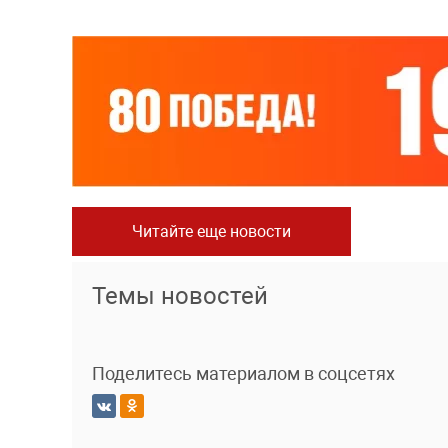
Читайте еще новости
Темы новостей
Поделитесь материалом в соцсетях