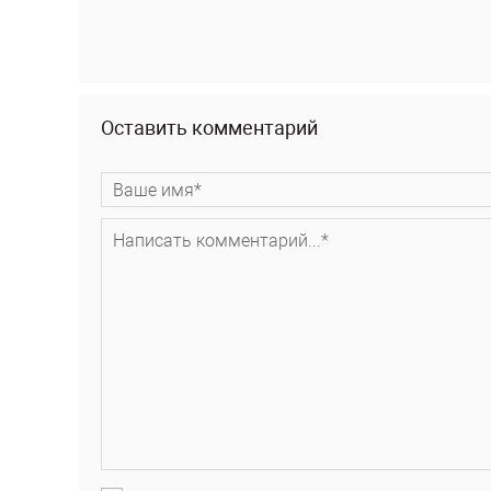
Оставить комментарий