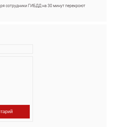
бря сотрудники ГИБДД на 30 минут перекроют