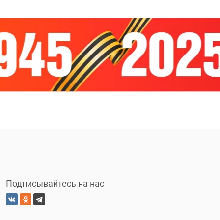
Подписывайтесь на нас