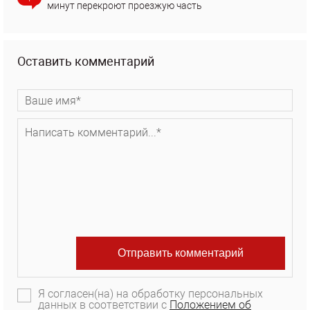
минут перекроют проезжую часть
Оставить комментарий
Я согласен(на) на обработку персональных
данных в соответствии с
Положением об