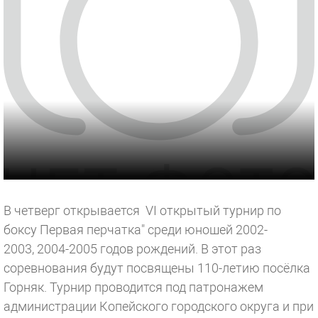
В четверг открывается VI открытый турнир по
боксу Первая перчатка" среди юношей 2002-
2003, 2004-2005 годов рождений. В этот раз
соревнования будут посвящены 110-летию посёлка
Горняк. Турнир проводится под патронажем
администрации Копейского городского округа и при