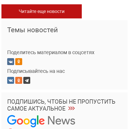
Читайте еще новости
Темы новостей
Поделитесь материалом в соцсетях
Подписывайтесь на нас
ПОДПИШИСЬ, ЧТОБЫ НЕ ПРОПУСТИТЬ
САМОЕ АКТУАЛЬНОЕ