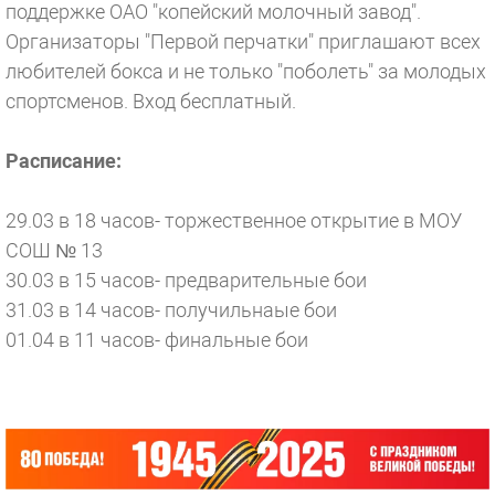
поддержке ОАО "копейский молочный завод".
Организаторы "Первой перчатки" приглашают всех
любителей бокса и не только "поболеть" за молодых
спортсменов. Вход бесплатный.
Расписание:
29.03 в 18 часов- торжественное открытие в МОУ
СОШ № 13
30.03 в 15 часов- предварительные бои
31.03 в 14 часов- получильнаые бои
01.04 в 11 часов- финальные бои