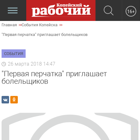
16+
Главная
События Копейска
"Первая перчатка" приглашает болельщиков
СОБЫТИЯ
26 марта 2018 14:47
"Первая перчатка" приглашает
болельщиков