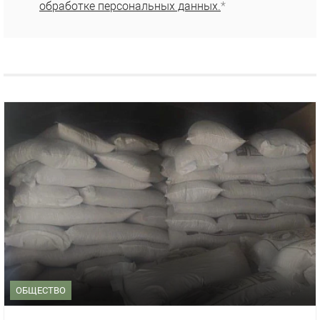
обработке персональных данных.
*
ОБЩЕСТВО