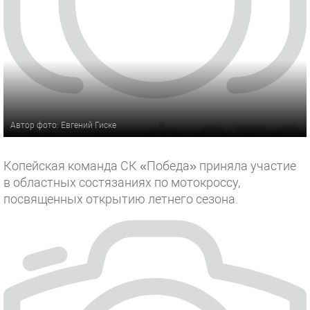
Автор фото: Евгений Гиске
Копейская команда СК «Победа» приняла участие
в областных состязаниях по мотокроссу,
посвященных открытию летнего сезона.