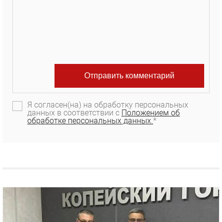
Я согласен(на) на обработку персональных
данных в соответствии с
Положением об
обработке персональных данных.
*