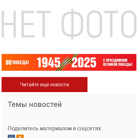
Читайте еще новости
Темы новостей
Поделитесь материалом в соцсетях