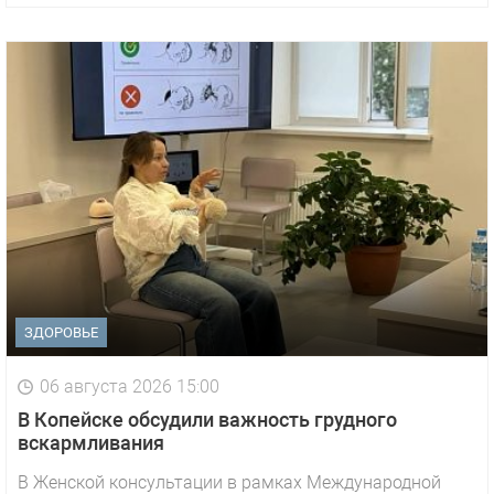
ЗДОРОВЬЕ
06 августа 2026 15:00
В Копейске обсудили важность грудного
вскармливания
В Женской консультации в рамках Международной