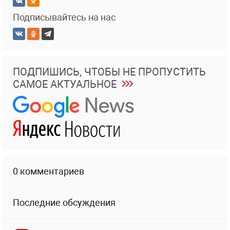
Подписывайтесь на нас
ПОДПИШИСЬ, ЧТОБЫ НЕ ПРОПУСТИТЬ
САМОЕ АКТУАЛЬНОЕ
0 комментариев
Последние обсуждения