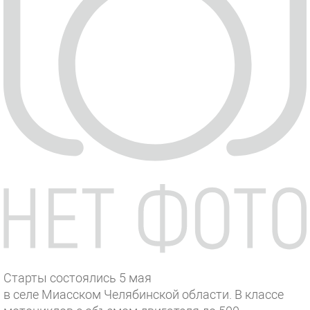
Старты состоялись 5 мая
в селе Миасском Челябинской области. В классе