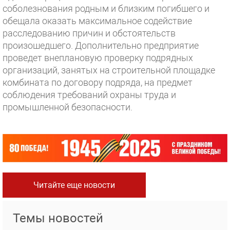
соболезнования родным и близким погибшего и
обещала оказать максимальное содействие
расследованию причин и обстоятельств
произошедшего. Дополнительно предприятие
проведет внеплановую проверку подрядных
организаций, занятых на строительной площадке
комбината по договору подряда, на предмет
соблюдения требований охраны труда и
промышленной безопасности.
Читайте еще новости
Темы новостей