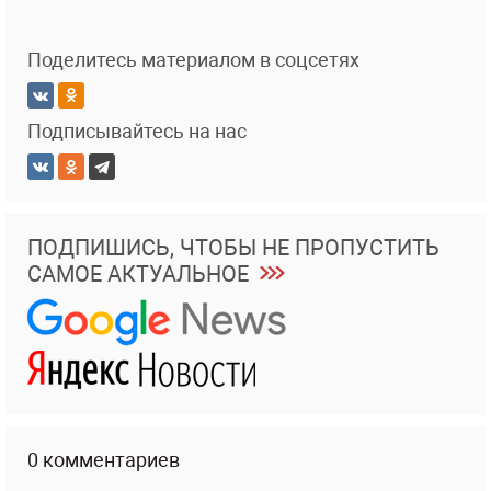
Поделитесь материалом в соцсетях
Подписывайтесь на нас
ПОДПИШИСЬ, ЧТОБЫ НЕ ПРОПУСТИТЬ
САМОЕ АКТУАЛЬНОЕ
0 комментариев