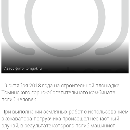
Автор фото: tomgok.ru
19 октября 2018 года на строительной площадке
Томинского горно-обогатительного комбината
погиб человек.
При выполнении земляных работ с использованием
экскаватора-погрузчика произошел несчастный
случай, в результате которого погиб машинист