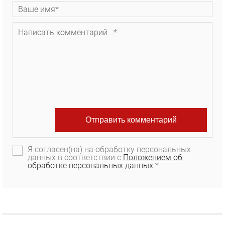
Я согласен(на) на обработку персональных
данных в соответствии с
Положением об
обработке персональных данных.
*