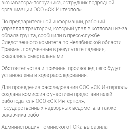
экскаватора-погрузчика, сотрудник подрядной
организации ООО «СК Интерпол».
По предварительной информации, рабочий
управлял трактором, который упал в котлован из-за
обвала грунта, сообщили в пресс-службе
Следственного комитета по Челябинской области.
Травмы, полученные в результате падения,
оказались смертельными.
Обстоятельства и причины произошедшего будут
установлены в ходе расследования.
Для проведения расследования ООО «СК Интерпол»
создана комиссия с участием представителей
работодателя ООО «СК Интерпол»,
государственных надзорных ведомств, а также
заказчика работ.
Администрация Томинского ГОКа выразила