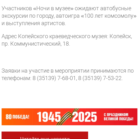
Участников «Ночи в музее» ожидают автобусные
экскурсии по городу, автоигра «100 лет комсомолу»
и выступления артистов.
Адрес Копейского краеведческого музея: Копейск,
пр. Коммунистический, 18.
Заявки на участие в мероприятии принимаются по
телефонам: 8 (35139) 7-68-01, 8 (35139) 7-53-22.