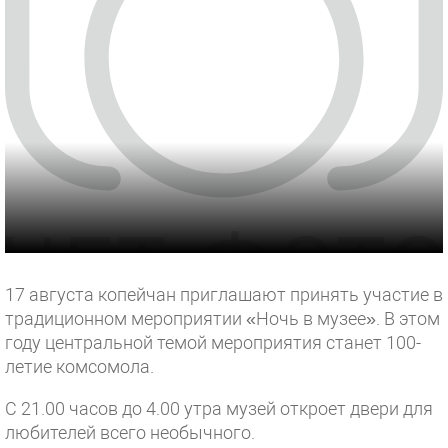
17 августа копейчан приглашают принять участие в
традиционном мероприятии «Ночь в музее». В этом
году центральной темой мероприятия станет 100-
летие комсомола.
С 21.00 часов до 4.00 утра музей откроет двери для
любителей всего необычного.