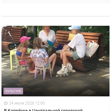
КУЛЬТУРА
24 июля 2026 12:00
В Копейске в Центральной городской