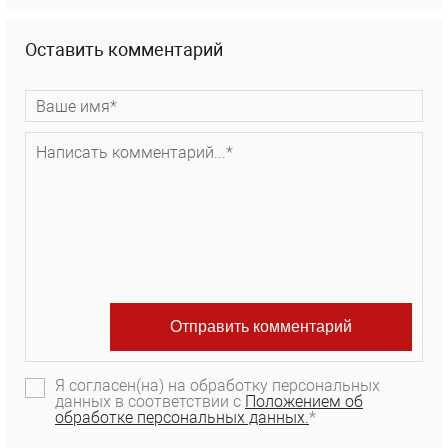
Оставить комментарий
Я согласен(на) на обработку персональных
данных в соответствии с
Положением об
обработке персональных данных.
*