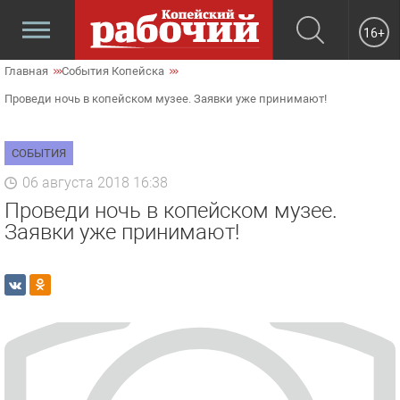
16+
Главная
События Копейска
Проведи ночь в копейском музее. Заявки уже принимают!
СОБЫТИЯ
06 августа 2018 16:38
Проведи ночь в копейском музее.
Заявки уже принимают!