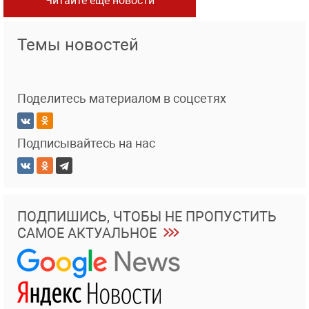
Читайте еще новости
Темы новостей
Поделитесь материалом в соцсетях
Подписывайтесь на нас
ПОДПИШИСЬ, ЧТОБЫ НЕ ПРОПУСТИТЬ
САМОЕ АКТУАЛЬНОЕ