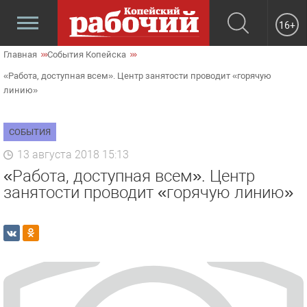
16+
Главная
События Копейска
«Работа, доступная всем». Центр занятости проводит «горячую
линию»
СОБЫТИЯ
13 августа 2018 15:13
«Работа, доступная всем». Центр
занятости проводит «горячую линию»