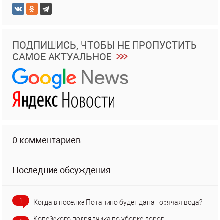
ПОДПИШИСЬ, ЧТОБЫ НЕ ПРОПУСТИТЬ
САМОЕ АКТУАЛЬНОЕ
0 комментариев
Последние обсуждения
1
Когда в поселке Потанино будет дана горячая вода?
Копейского подрядчика по уборке дорог