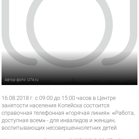
Автор фото: U74.ru
16.08.2018 г. с 09:00 до 15:00 часов в Центре
занятости населения Копейска состоится
справочная телефонная «горячая линия»: «Работа,
доступная всем» - для инвалидов и женщин,
воспитывающих несовершеннолетних детей.