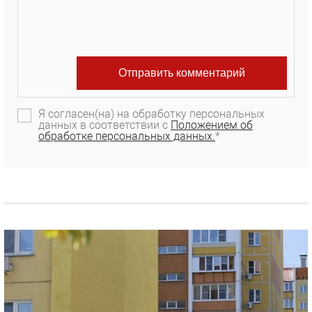
Я согласен(на) на обработку персональных
данных в соответствии с
Положением об
обработке персональных данных.
*