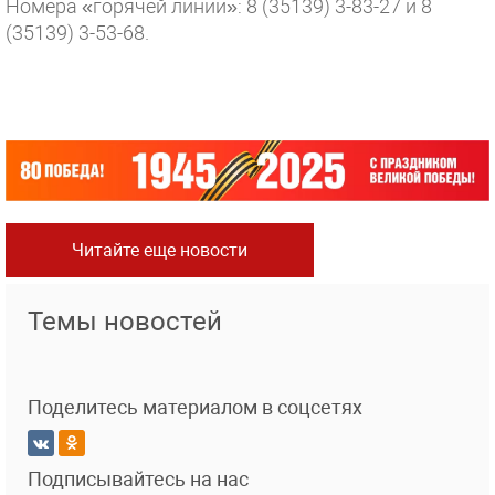
Номера «горячей линии»: 8 (35139) 3-83-27 и 8
(35139) 3-53-68.
Читайте еще новости
Темы новостей
Поделитесь материалом в соцсетях
Подписывайтесь на нас