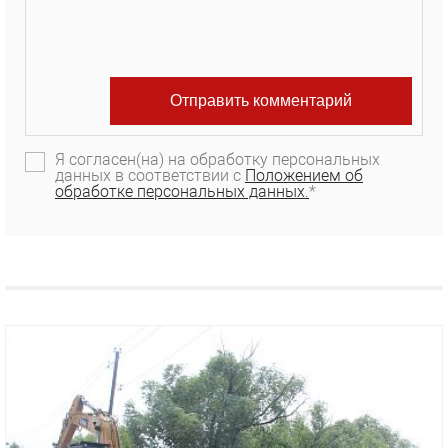
Я согласен(на) на обработку персональных
данных в соответствии с
Положением об
обработке персональных данных.
*