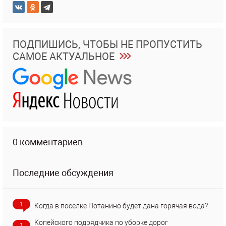
ПОДПИШИСЬ, ЧТОБЫ НЕ ПРОПУСТИТЬ
САМОЕ АКТУАЛЬНОЕ
0 комментариев
Последние обсуждения
1
Когда в поселке Потанино будет дана горячая вода?
Копейского подрядчика по уборке дорог
1