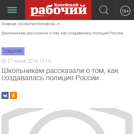
16+
Главная
События Копейска
Школьникам рассказали о том, как создавалась полиция России
СОБЫТИЯ
27 июня 2018 14:19
Школьникам рассказали о том, как
создавалась полиция России