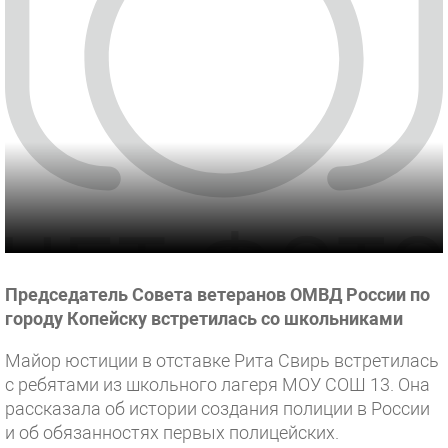
Председатель Совета ветеранов ОМВД России по
городу Копейску встретилась со школьниками
Майор юстиции в отставке Рита Свирь встретилась
с ребятами из школьного лагеря МОУ СОШ 13. Она
рассказала об истории создания полиции в России
и об обязанностях первых полицейских.