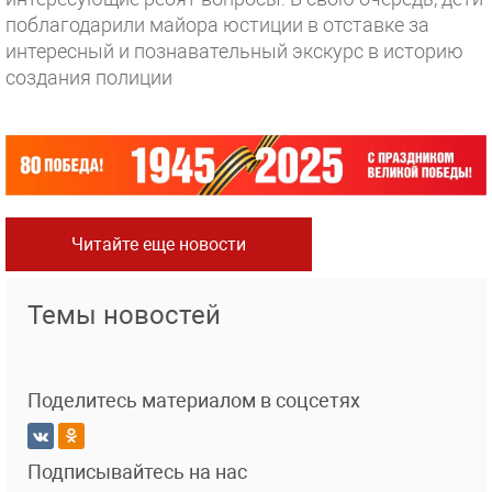
поблагодарили майора юстиции в отставке за
интересный и познавательный экскурс в историю
создания полиции
Читайте еще новости
Темы новостей
Поделитесь материалом в соцсетях
Подписывайтесь на нас