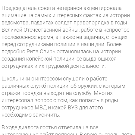
Председатель совета ветеранов акцентировала
внимание на самых интересных фактах из истории
ведомства, подвигах солдат правопорядка в годы
Великой Отечественной войны, работе в непростое
послевоенное время, а также на задачах, стоящих
перед сотрудниками полиции в наши дни. Более
подробно Рита Свирь остановилась на истории
создания копейской полиции, ее выдающихся
сотрудниках и их трудовой деятельности.
Школьники с интересом слушали о работе
различных служб полиции, об оружии, с которым
стражи порядка выходят на службу. Многих
интересовал вопрос о том, как попасть в ряды
сотрудников МВД и какой ВУЗ для этого
необходимо закончить.
В ходе диалога гостья ответила на все
интересующие ребят вопросы. В свою очередь, дети