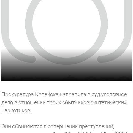
Прокуратура Копейска направила в суд уголовное
дело в отношении троих сбытчиков синтетических
наркотиков.
Они обвиняются в совершении преступлений,