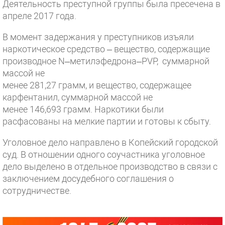
Деятельность преступной группы была пресечена в
апреле 2017 года.
В момент задержания у преступников изъяли
наркотическое средство – вещество, содержащие
производное N–метилэфедрона–PVP, суммарной
массой не
менее 281,27 грамм, и вещество, содержащее
карфентанил, суммарной массой не
менее 146,693 грамм. Наркотики были
расфасованы на мелкие партии и готовы к сбыту.
Уголовное дело направлено в Копейский городской
суд. В отношении одного соучастника уголовное
дело выделено в отдельное производство в связи с
заключением досудебного соглашения о
сотрудничестве.