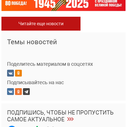
Читайте еще новости
Темы новостей
Поделитесь материалом в соцсетях
Подписывайтесь на нас
ПОДПИШИСЬ, ЧТОБЫ НЕ ПРОПУСТИТЬ
САМОЕ АКТУАЛЬНОЕ