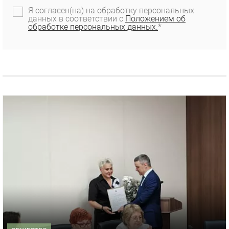
Я согласен(на) на обработку персональных
данных в соответствии с
Положением об
обработке персональных данных.
*