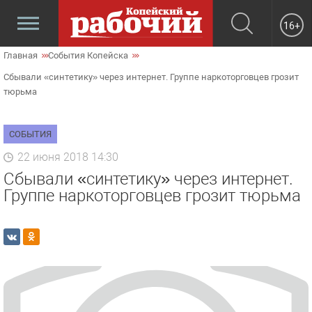
16+
Главная
События Копейска
Сбывали «синтетику» через интернет. Группе наркоторговцев грозит
тюрьма
СОБЫТИЯ
22 июня 2018 14:30
Сбывали «синтетику» через интернет.
Группе наркоторговцев грозит тюрьма