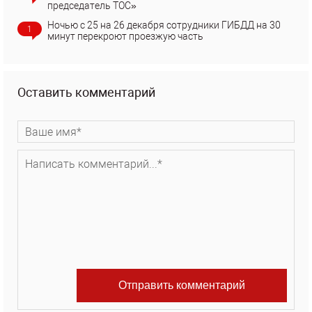
председатель ТОС»
Ночью с 25 на 26 декабря сотрудники ГИБДД на 30
1
минут перекроют проезжую часть
Оставить комментарий