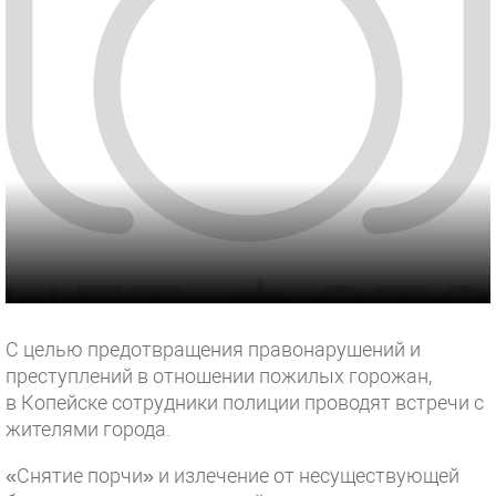
С целью предотвращения правонарушений и
преступлений в отношении пожилых горожан,
в Копейске сотрудники полиции проводят встречи с
жителями города.
«Снятие порчи» и излечение от несуществующей