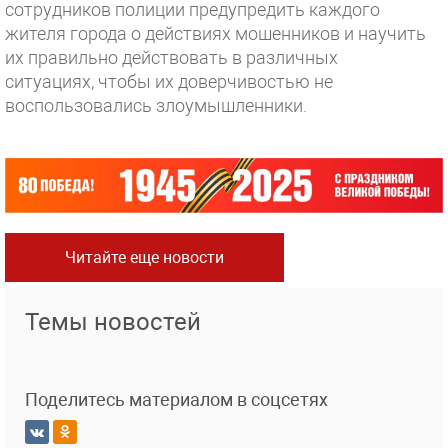
сотрудников полиции предупредить каждого
жителя города о действиях мошенников и научить
их правильно действовать в различных
ситуациях, чтобы их доверчивостью не
воспользовались злоумышленники.
Читайте еще новости
Темы новостей
Поделитесь материалом в соцсетях