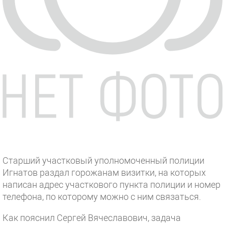
Старший участковый уполномоченный полиции
Игнатов раздал горожанам визитки, на которых
написан адрес участкового пункта полиции и номер
телефона, по которому можно с ним связаться.
Как пояснил Сергей Вячеславович, задача