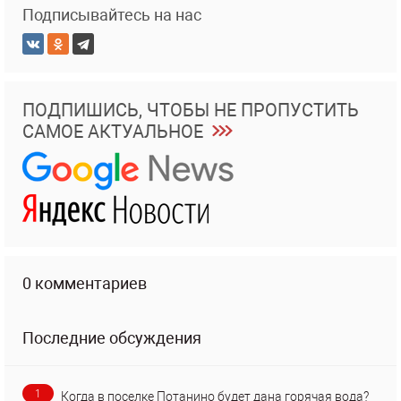
Подписывайтесь на нас
ПОДПИШИСЬ, ЧТОБЫ НЕ ПРОПУСТИТЬ
САМОЕ АКТУАЛЬНОЕ
0 комментариев
Последние обсуждения
1
Когда в поселке Потанино будет дана горячая вода?