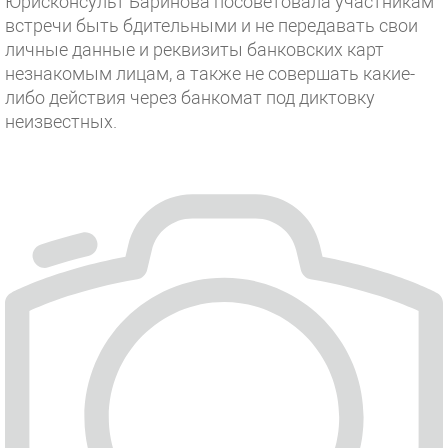
Юрисконсульт Баринова посоветовала участникам
встречи быть бдительными и не передавать свои
личные данные и реквизиты банковских карт
незнакомым лицам, а также не совершать какие-
либо действия через банкомат под диктовку
неизвестных.