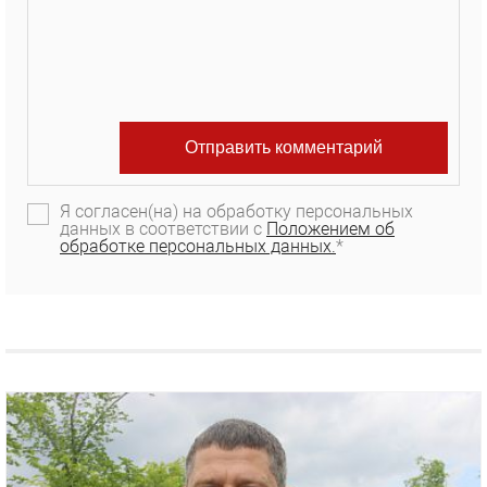
Я согласен(на) на обработку персональных
данных в соответствии с
Положением об
обработке персональных данных.
*