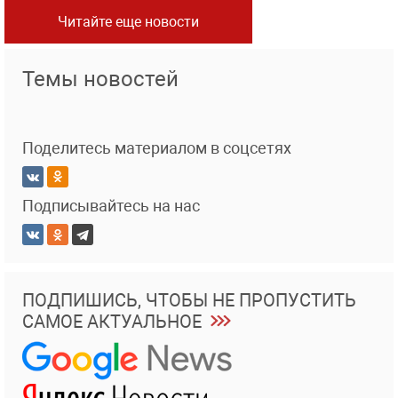
Читайте еще новости
Темы новостей
Поделитесь материалом в соцсетях
Подписывайтесь на нас
ПОДПИШИСЬ, ЧТОБЫ НЕ ПРОПУСТИТЬ
САМОЕ АКТУАЛЬНОЕ