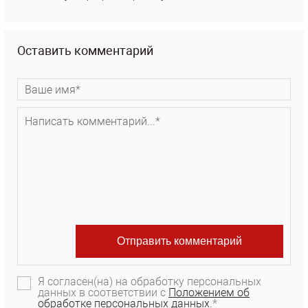
Оставить комментарий
Я согласен(на) на обработку персональных
данных в соответствии с
Положением об
обработке персональных данных.
*