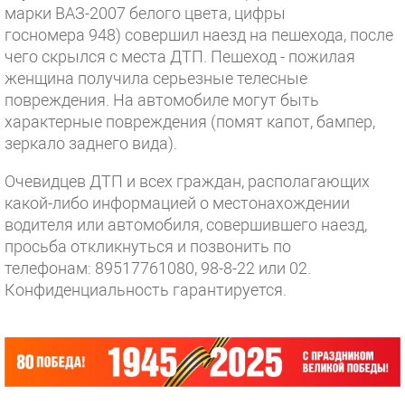
марки ВАЗ-2007 белого цвета, цифры
госномера 948) совершил наезд на пешехода, после
чего скрылся с места ДТП. Пешеход - пожилая
женщина получила серьезные телесные
повреждения. На автомобиле могут быть
характерные повреждения (помят капот, бампер,
зеркало заднего вида).
Очевидцев ДТП и всех граждан, располагающих
какой-либо информацией о местонахождении
водителя или автомобиля, совершившего наезд,
просьба откликнуться и позвонить по
телефонам: 89517761080, 98-8-22 или 02.
Конфиденциальность гарантируется.