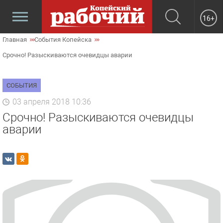
16+
Главная
События Копейска
Срочно! Разыскиваются очевидцы аварии
СОБЫТИЯ
03 апреля 2018 10:36
Срочно! Разыскиваются очевидцы
аварии