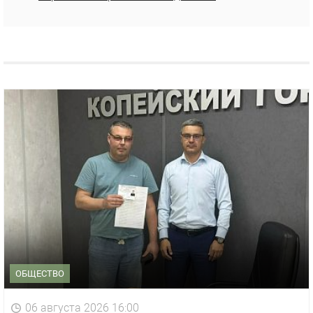
ОБЩЕСТВО
06 августа 2026 16:00