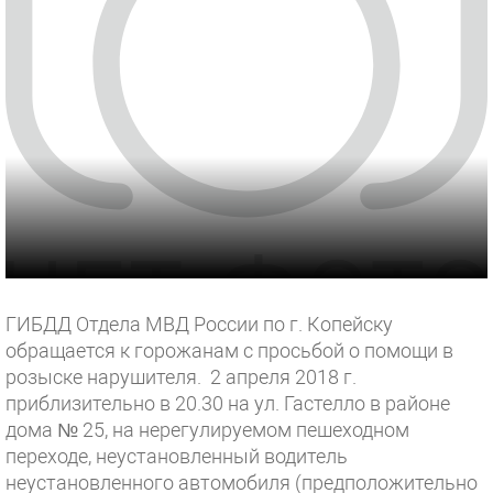
ГИБДД Отдела МВД России по г. Копейску
обращается к горожанам с просьбой о помощи в
розыске нарушителя. 2 апреля 2018 г.
приблизительно в 20.30 на ул. Гастелло в районе
дома № 25, на нерегулируемом пешеходном
переходе, неустановленный водитель
неустановленного автомобиля (предположительно