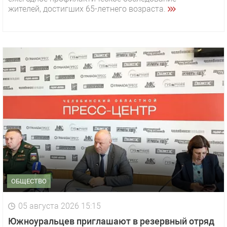
жителей, достигших 65-летнего возраста.
ОБЩЕСТВО
05 августа 2026 15:15
Южноуральцев приглашают в резервный отряд