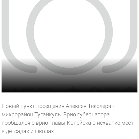
Новый пункт посещения Алексея Текслера -
микрорайон Тугайкуль. Врио губернатора
пообщался с врио главы Копейска о нехватке мест
в детсадах и школах.