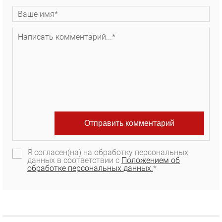
Я согласен(на) на обработку персональных
данных в соответствии с
Положением об
обработке персональных данных.
*