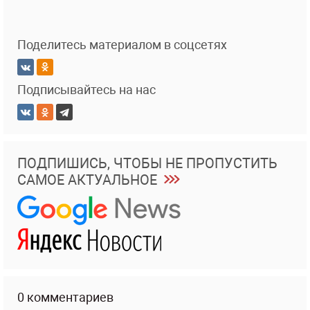
Поделитесь материалом в соцсетях
Подписывайтесь на нас
ПОДПИШИСЬ, ЧТОБЫ НЕ ПРОПУСТИТЬ
САМОЕ АКТУАЛЬНОЕ
0 комментариев