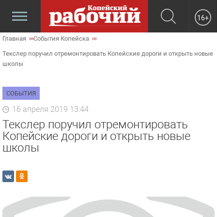
16+
Главная
События Копейска
Текслер поручил отремонтировать Копейские дороги и открыть новые
школы
СОБЫТИЯ
16 апреля 2019 13:44
Текслер поручил отремонтировать
Копейские дороги и открыть новые
школы