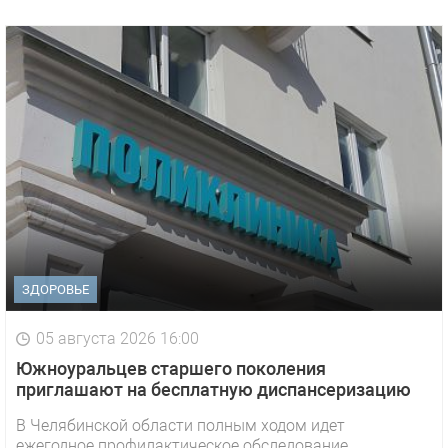
ЗДОРОВЬЕ
05 августа 2026 16:00
Южноуральцев старшего поколения
приглашают на бесплатную диспансеризацию
В Челябинской области полным ходом идет
ежегодное профилактическое обследование