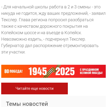
- Для начальной школы работа в 2 и 3 смены - это
никуда не годится, жду ваших предложений, - заявил
Текслер. Глава региона попросил разобраться
также с качеством дорожного покрытия на
Копейском шоссе и на въезде в Копейск.
Невозможно ездить, - подчеркнул Текслер.
Губернатор дал распоряжение отремонтировать
эти участки.
Читайте еще новости
Темы новостей