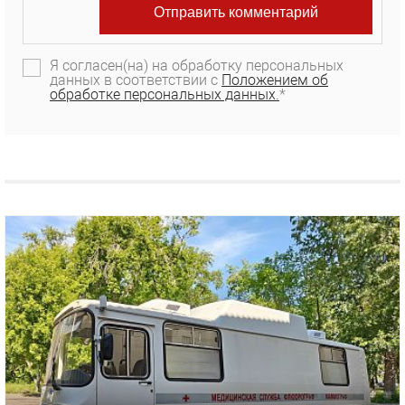
Я согласен(на) на обработку персональных
данных в соответствии с
Положением об
обработке персональных данных.
*