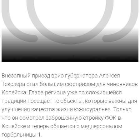
Внезапный приезд врио губернатора Алексея
Текслера стал большим сюрпризом для чиновников
Копейска. Глава региона уже по сложившейся
традиции посещает те объекты, которые важны для
улучшения качества жизни южноуральев. Только
что он осмотрел заброшенную стройку ФОК в
Копейске и теперь общается с медперсоналом
горбольницы 1.