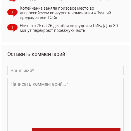
Копейчанка заняла призовое место во
1
всероссийском конкурсе в номинации «Лучший
председатель ТОС»
Ночью с 25 на 26 декабря сотрудники ГИБДД на 30
1
минут перекроют проезжую часть
Оставить комментарий