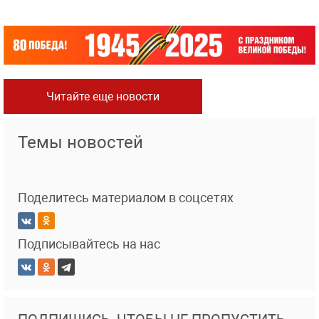
Читайте еще новости
Темы новостей
Поделитесь материалом в соцсетях
Подписывайтесь на нас