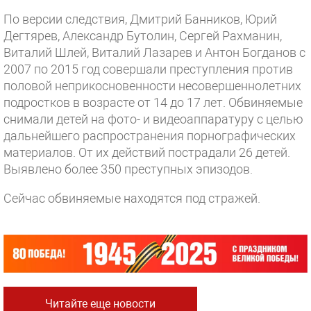
По версии следствия, Дмитрий Банников, Юрий
Дегтярев, Александр Бутолин, Сергей Рахманин,
Виталий Шлей, Виталий Лазарев и Антон Богданов с
2007 по 2015 год совершали преступления против
половой неприкосновенности несовершеннолетних
подростков в возрасте от 14 до 17 лет. Обвиняемые
снимали детей на фото- и видеоаппаратуру с целью
дальнейшего распространения порнографических
материалов. От их действий пострадали 26 детей.
Выявлено более 350 преступных эпизодов.
Сейчас обвиняемые находятся под стражей.
Читайте еще новости