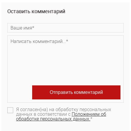
Оставить комментарий
Я согласен(на) на обработку персональных
данных в соответствии с
Положением об
обработке персональных данных.
*