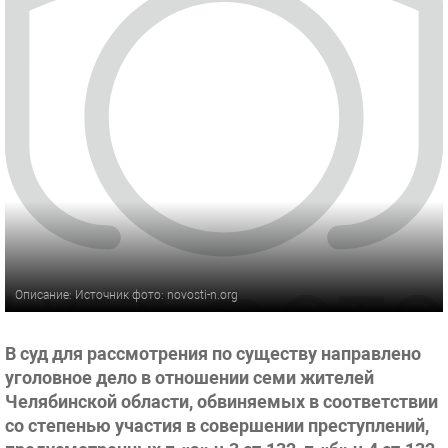
Описание: Источник фото: novosti-n.org
В суд для рассмотрения по существу направлено
уголовное дело в отношении семи жителей
Челябинской области, обвиняемых в соответствии
со степенью участия в совершении преступлений,