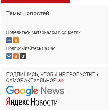
Темы новостей
Поделитесь материалом в соцсетях
Подписывайтесь на нас
ПОДПИШИСЬ, ЧТОБЫ НЕ ПРОПУСТИТЬ
САМОЕ АКТУАЛЬНОЕ