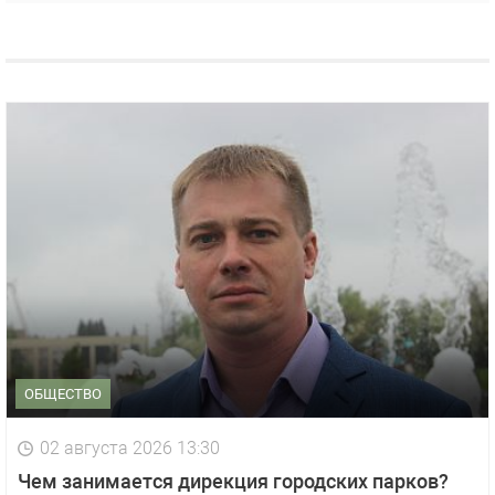
ОБЩЕСТВО
02 августа 2026 13:30
Чем занимается дирекция городских парков?