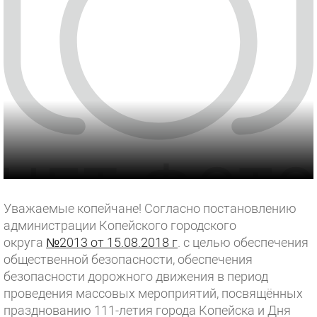
Уважаемые копейчане! Согласно постановлению
администрации Копейского городского
округа
№2013 от 15.08.2018 г
. с целью обеспечения
общественной безопасности, обеспечения
безопасности дорожного движения в период
проведения массовых мероприятий, посвящённых
празднованию 111-летия города Копейска и Дня