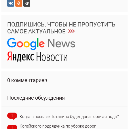
ПОДПИШИСЬ, ЧТОБЫ НЕ ПРОПУСТИТЬ
САМОЕ АКТУАЛЬНОЕ
0 комментариев
Последние обсуждения
1
Когда в поселке Потанино будет дана горячая вода?
Копейского подрядчика по уборке дорог
1