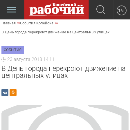
16+
Главная
События Копейска
В День города перекроют движение на центральных улицах
СОБЫТИЯ
23 августа 2018 14:11
В День города перекроют движение на
центральных улицах