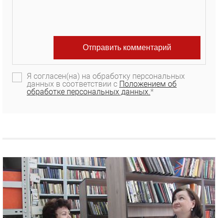
Я согласен(на) на обработку персональных
данных в соответствии с
Положением об
обработке персональных данных.
*