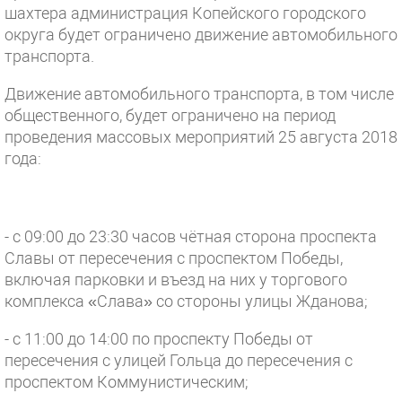
шахтера администрация Копейского городского
округа будет ограничено движение автомобильного
транспорта.
Движение автомобильного транспорта, в том числе
общественного, будет ограничено на период
проведения массовых мероприятий 25 августа 2018
года:
- с 09:00 до 23:30 часов чётная сторона проспекта
Славы от пересечения с проспектом Победы,
включая парковки и въезд на них у торгового
комплекса «Слава» со стороны улицы Жданова;
- с 11:00 до 14:00 по проспекту Победы от
пересечения с улицей Гольца до пересечения с
проспектом Коммунистическим;