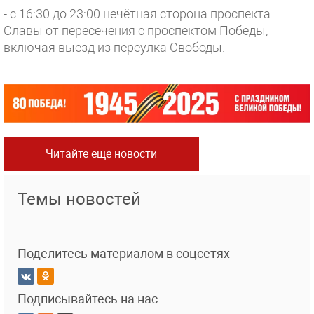
- с 16:30 до 23:00 нечётная сторона проспекта
Славы от пересечения с проспектом Победы,
включая выезд из переулка Свободы.
Читайте еще новости
Темы новостей
Поделитесь материалом в соцсетях
Подписывайтесь на нас