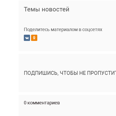
Темы новостей
Поделитесь материалом в соцсетях
ПОДПИШИСЬ, ЧТОБЫ НЕ ПРОПУСТИ
0 комментариев