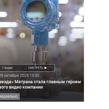
1 видео
СМОТРЕТЬ
29 октября 2025 15:50
везда» Метрана стала главным героем
вого видео компании
ФИЦИАЛЬНО