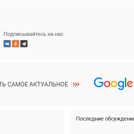
Подписывайтесь на нас
ТЬ САМОЕ АКТУАЛЬНОЕ
Последние обсуждени