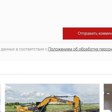
 данных в соответствии с
Положением об обработке персо