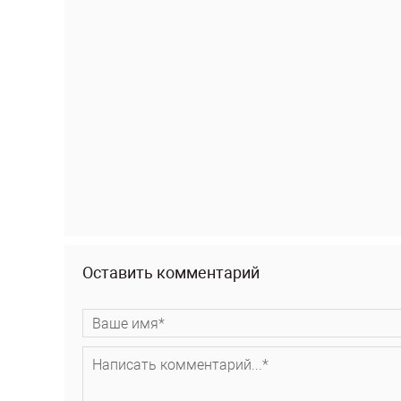
Оставить комментарий