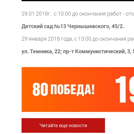
29.01.2018г. с 10:00 до окончания работ - 
Детский сад №13 Чернышевского, 45/2.
29 января 2018 года, с 13:00 до окончания 
ул. Темника, 22; пр-т Коммунистический, 3, 5,
Читайте еще новости