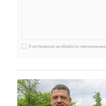
Я согласен(на) на обработку персональных