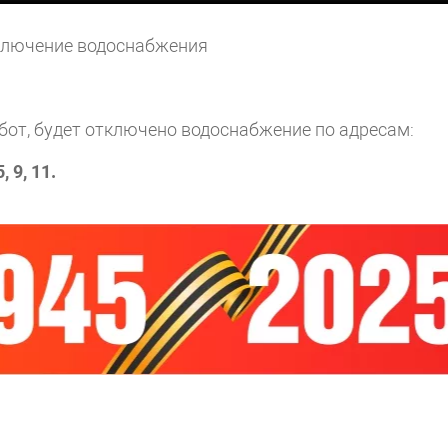
отключение водоснабжения
работ, будет отключено водоснабжение по адресам:
 9, 11.