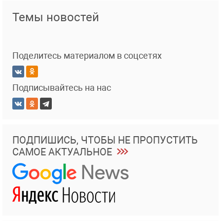
Темы новостей
Поделитесь материалом в соцсетях
Подписывайтесь на нас
ПОДПИШИСЬ, ЧТОБЫ НЕ ПРОПУСТИТЬ
САМОЕ АКТУАЛЬНОЕ