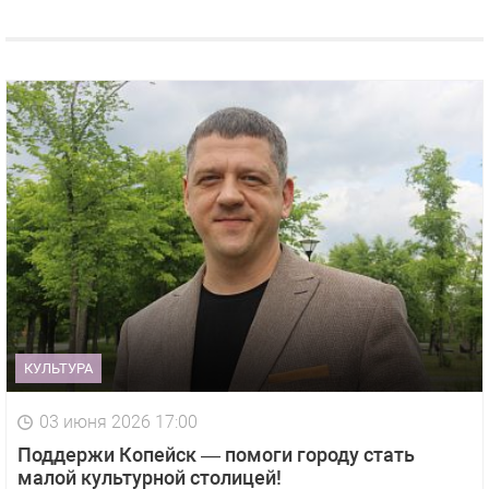
КУЛЬТУРА
03 июня 2026 17:00
Поддержи Копейск — помоги городу стать
малой культурной столицей!