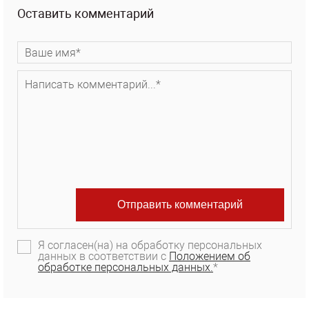
Оставить комментарий
Я согласен(на) на обработку персональных
данных в соответствии с
Положением об
обработке персональных данных.
*