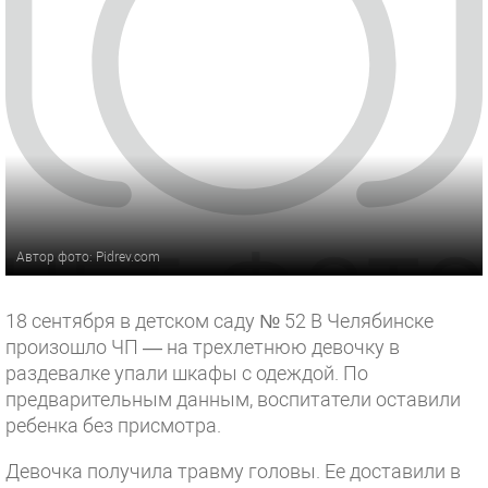
Автор фото: Pidrev.com
18 сентября в детском саду № 52 В Челябинске
произошло ЧП — на трехлетнюю девочку в
раздевалке упали шкафы с одеждой. По
предварительным данным, воспитатели оставили
ребенка без присмотра.
Девочка получила травму головы. Ее доставили в