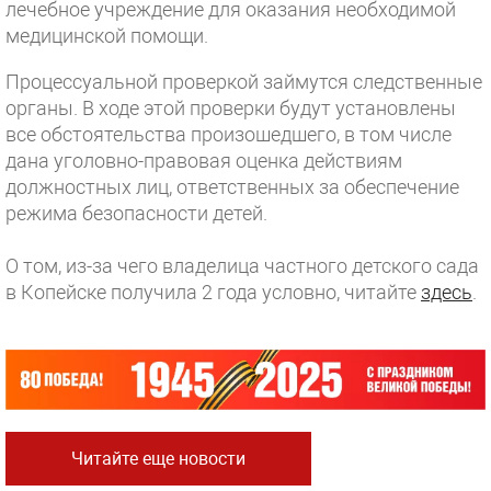
лечебное учреждение для оказания необходимой
медицинской помощи.
Процессуальной проверкой займутся следственные
органы. В ходе этой проверки будут установлены
все обстоятельства произошедшего, в том числе
дана уголовно-правовая оценка действиям
должностных лиц, ответственных за обеспечение
режима безопасности детей.
О том, из-за чего владелица частного детского сада
в Копейске получила 2 года условно, читайте
здесь
.
Читайте еще новости