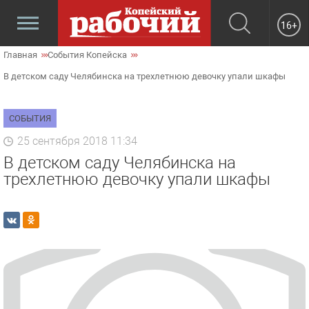
16+
Главная
События Копейска
В детском саду Челябинска на трехлетнюю девочку упали шкафы
СОБЫТИЯ
25 сентября 2018 11:34
В детском саду Челябинска на
трехлетнюю девочку упали шкафы