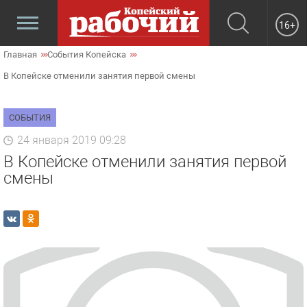
16+
Главная
События Копейска
В Копейске отменили занятия первой смены
СОБЫТИЯ
24 января 2019 09:28
В Копейске отменили занятия первой
смены