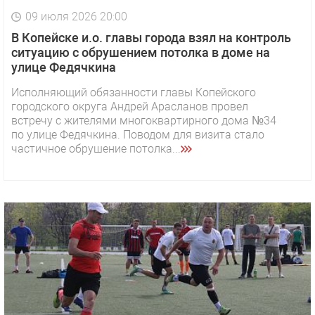
09 июля 2026 20:00
В Копейске и.о. главы города взял на контроль
ситуацию с обрушением потолка в доме на
улице Федячкина
Исполняющий обязанности главы Копейского
городского округа Андрей Арасланов провел
встречу с жителями многоквартирного дома №34
по улице Федячкина. Поводом для визита стало
частичное обрушение потолка...