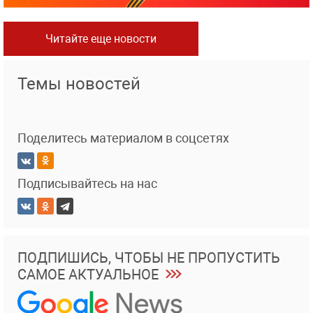
Читайте еще новости
Темы новостей
Поделитесь материалом в соцсетях
Подписывайтесь на нас
ПОДПИШИСЬ, ЧТОБЫ НЕ ПРОПУСТИТЬ
САМОЕ АКТУАЛЬНОЕ