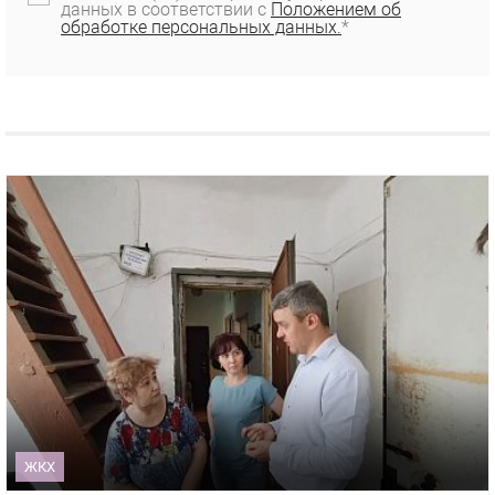
данных в соответствии с
Положением об
обработке персональных данных.
*
ЖКХ