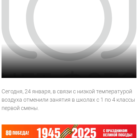
Сегодня, 24 января, в связи с низкой температурой
воздуха отменили занятия в школах с 1 по 4 классы
первой смены.