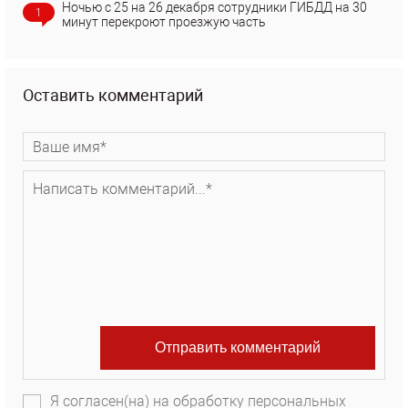
Ночью с 25 на 26 декабря сотрудники ГИБДД на 30
1
минут перекроют проезжую часть
Оставить комментарий
Я согласен(на) на обработку персональных