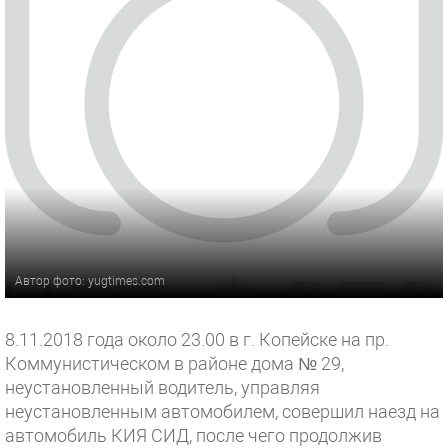
Автор фото: yugtimes.com
8.11.2018 года около 23.00 в г. Копейске на пр.
Коммунистическом в районе дома № 29,
неустановленный водитель, управляя
неустановленным автомобилем, совершил наезд на
автомобиль КИЯ СИД, после чего продолжив