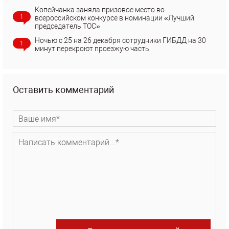
Копейчанка заняла призовое место во
1
всероссийском конкурсе в номинации «Лучший
председатель ТОС»
Ночью с 25 на 26 декабря сотрудники ГИБДД на 30
1
минут перекроют проезжую часть
Оставить комментарий