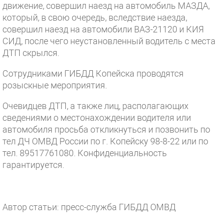
движение, совершил наезд на автомобиль МАЗДА,
который, в свою очередь, вследствие наезда,
совершил наезд на автомобили ВАЗ-21120 и КИЯ
СИД, после чего неустановленный водитель с места
ДТП скрылся.
Сотрудниками ГИБДД Копейска проводятся
розыскные мероприятия.
Очевидцев ДТП, а также лиц, располагающих
сведениями о местонахождении водителя или
автомобиля просьба откликнуться и позвонить по
тел ДЧ ОМВД России по г. Копейску 98-8-22 или по
тел. 89517761080. Конфиденциальность
гарантируется.
Автор статьи: пресс-служба ГИБДД ОМВД