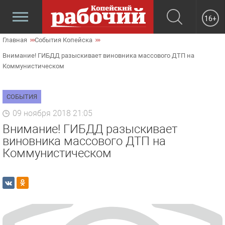
16+
Главная
События Копейска
Внимание! ГИБДД разыскивает виновника массового ДТП на
Коммунистическом
СОБЫТИЯ
09 ноября 2018 21:05
Внимание! ГИБДД разыскивает
виновника массового ДТП на
Коммунистическом