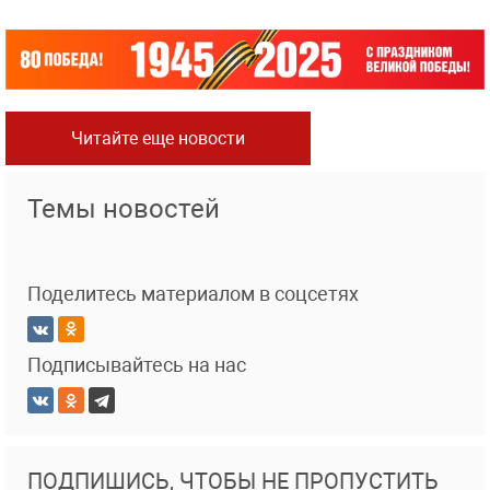
Читайте еще новости
Темы новостей
Поделитесь материалом в соцсетях
Подписывайтесь на нас
ПОДПИШИСЬ, ЧТОБЫ НЕ ПРОПУСТИТЬ