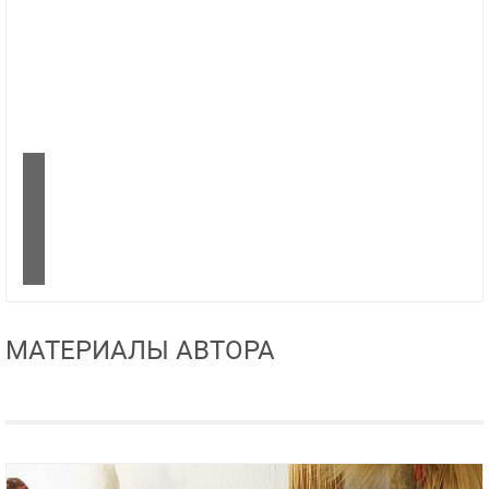
МАТЕРИАЛЫ АВТОРА