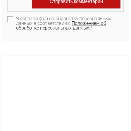
Я согласен(на) на обработку персональных
данных в соответствии с
Положением об
обработке персональных данных.
*