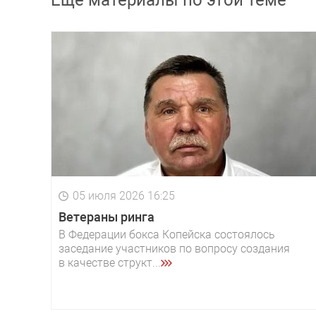
05 июля 2026 16:25
Ветераны ринга
В Федерации бокса Копейска состоялось
заседание участников по вопросу создания
в качестве структ...