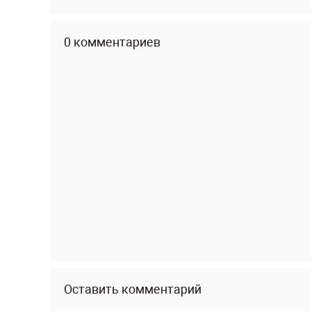
0 комментариев
Оставить комментарий