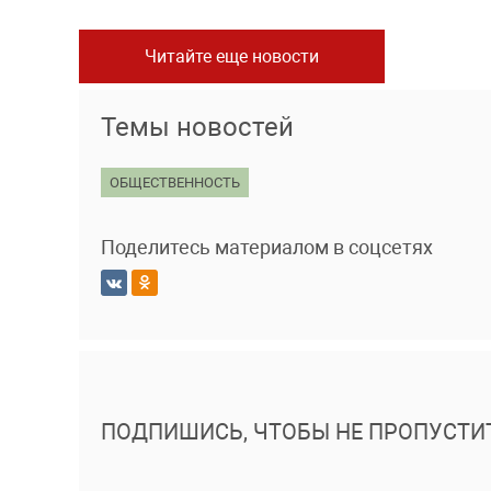
Читайте еще новости
Темы новостей
ОБЩЕСТВЕННОСТЬ
Поделитесь материалом в соцсетях
ПОДПИШИСЬ, ЧТОБЫ НЕ ПРОПУСТИ