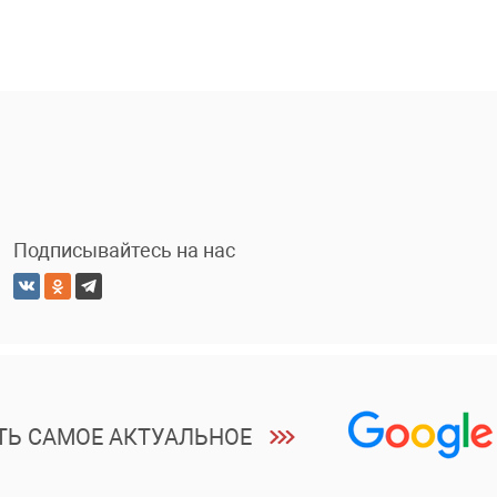
Подписывайтесь на нас
ТЬ САМОЕ АКТУАЛЬНОЕ