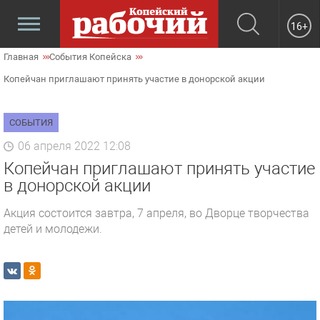
16+
Главная
События Копейска
Копейчан приглашают принять участие в донорской акции
СОБЫТИЯ
06 апреля 2022 12:08
Копейчан приглашают принять участие
в донорской акции
Акция состоится завтра, 7 апреля, во Дворце творчества
детей и молодежи.