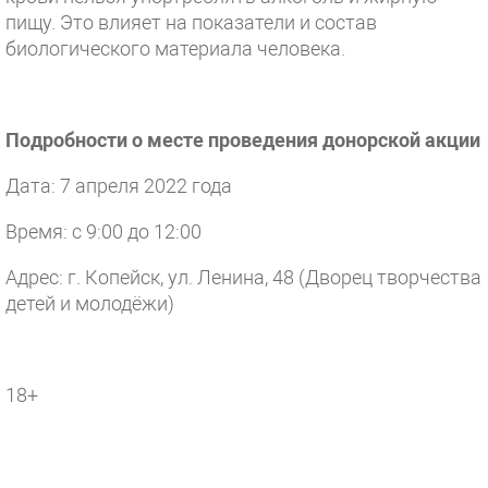
пищу. Это влияет на показатели и состав
биологического материала человека.
Подробности о месте проведения донорской акции
Дата: 7 апреля 2022 года
Время: с 9:00 до 12:00
Адрес: г. Копейск, ул. Ленина, 48 (Дворец творчества
детей и молодёжи)
18+