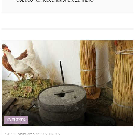
КУЛЬТУРА
01 августа 2026 13:25