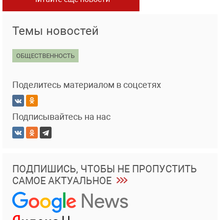
Темы новостей
ОБЩЕСТВЕННОСТЬ
Поделитесь материалом в соцсетях
Подписывайтесь на нас
ПОДПИШИСЬ, ЧТОБЫ НЕ ПРОПУСТИТЬ
САМОЕ АКТУАЛЬНОЕ