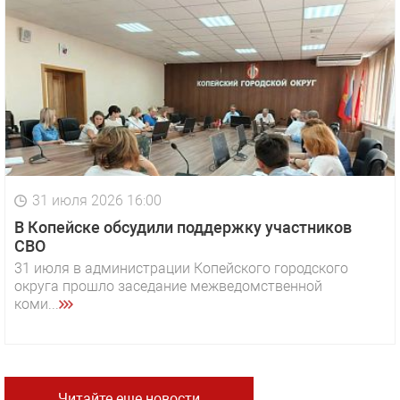
31 июля 2026 16:00
В Копейске обсудили поддержку участников
СВО
31 июля в администрации Копейского городского
округа прошло заседание межведомственной
коми...
Читайте еще новости