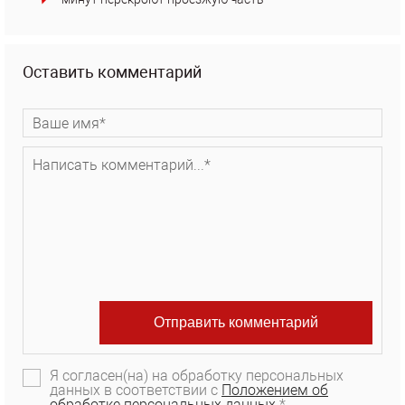
Оставить комментарий
Я согласен(на) на обработку персональных
данных в соответствии с
Положением об
обработке персональных данных.
*