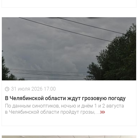
31 июля 2026 17:00
В Челябинской области ждут грозовую погоду
По данным синоптиков, ночью и днём 1 и 2 августа
в Челябинской области пройдут грозы, ...