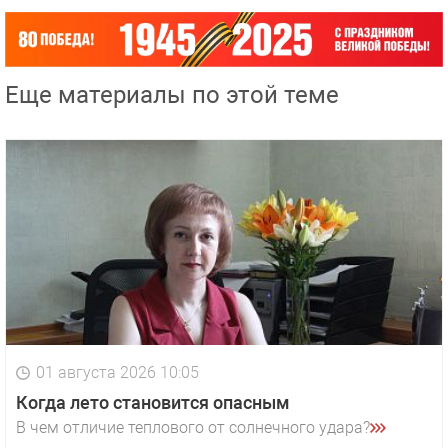
Еще материалы по этой теме
01 августа 2026 10:05
Когда лето становится опасным
В чем отличие теплового от солнечного удара?