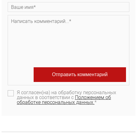
Я согласен(на) на обработку персональных
данных в соответствии с
Положением об
обработке персональных данных.
*