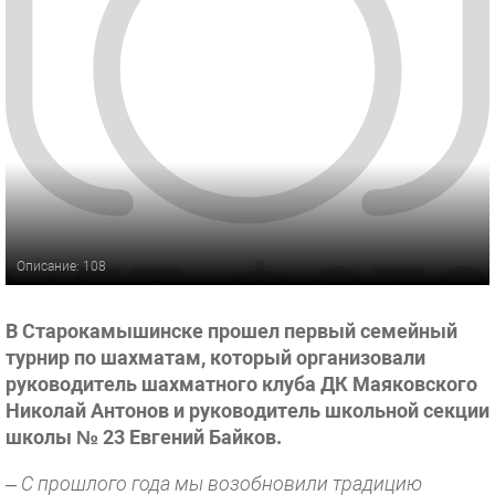
Описание: 108
В Старокамышинске прошел первый семейный
турнир по шахматам, который организовали
руководитель шахматного клуба ДК Маяковского
Николай Антонов и руководитель школьной секции
школы № 23 Евгений Байков.
– С прошлого года мы возобновили традицию