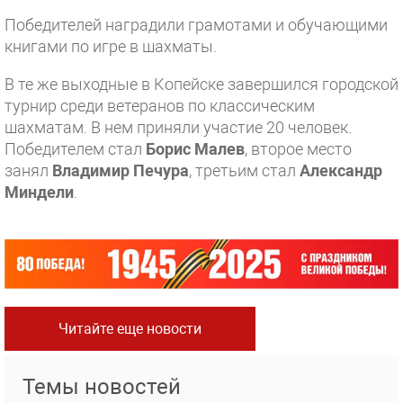
Победителей наградили грамотами и обучающими
книгами по игре в шахматы.
В те же выходные в Копейске завершился городской
турнир среди ветеранов по классическим
шахматам. В нем приняли участие 20 человек.
Победителем стал
Борис Малев
, второе место
занял
Владимир Печура
, третьим стал
Александр
Миндели
.
Читайте еще новости
Темы новостей