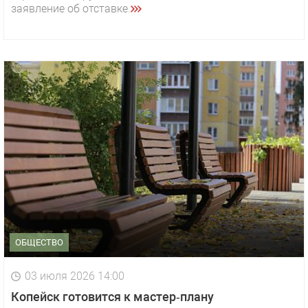
заявление об отставке.
ОБЩЕСТВО
03 июля 2026 14:00
Копейск готовится к мастер‑плану