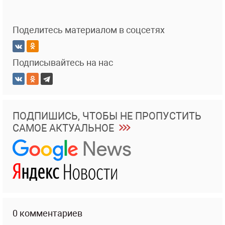
Поделитесь материалом в соцсетях
Подписывайтесь на нас
ПОДПИШИСЬ, ЧТОБЫ НЕ ПРОПУСТИТЬ
САМОЕ АКТУАЛЬНОЕ
0 комментариев