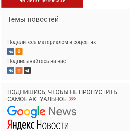
Читайте еще новости
Темы новостей
Поделитесь материалом в соцсетях
Подписывайтесь на нас
ПОДПИШИСЬ, ЧТОБЫ НЕ ПРОПУСТИТЬ
САМОЕ АКТУАЛЬНОЕ