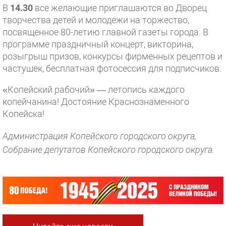
В
14.30
все желающие приглашаются во Дворец
творчества детей и молодежи на торжество,
посвященное 80-летию главной газеты города. В
программе праздничный концерт, викторина,
розыгрыш призов, конкурсы фирменных рецептов и
частушек, бесплатная фотосессия для подписчиков.
«Копейский рабочий» — летопись каждого
копейчанина! Достояние Краснознаменного
Копейска!
Администрация Копейского городского округа,
Собрание депутатов Копейского городского округа.