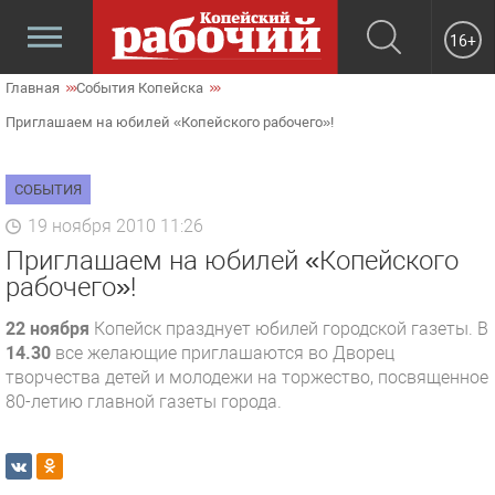
16+
Главная
События Копейска
Приглашаем на юбилей «Копейского рабочего»!
СОБЫТИЯ
19 ноября 2010 11:26
Приглашаем на юбилей «Копейского
рабочего»!
22 ноября
Копейск празднует юбилей городской газеты. В
14.30
все желающие приглашаются во Дворец
творчества детей и молодежи на торжество, посвященное
80-летию главной газеты города.