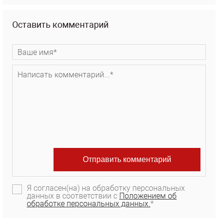
Оставить комментарий
Я согласен(на) на обработку персональных
данных в соответствии с
Положением об
обработке персональных данных.
*