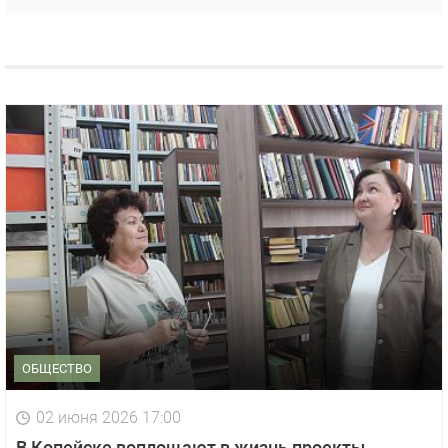
ОБЩЕСТВО
02 июня 2026 17:00
В Копейске воплощают в жизнь проекты