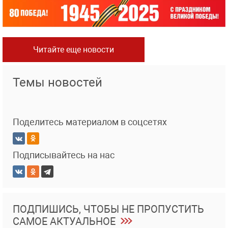
Читайте еще новости
Темы новостей
Поделитесь материалом в соцсетях
Подписывайтесь на нас
ПОДПИШИСЬ, ЧТОБЫ НЕ ПРОПУСТИТЬ
САМОЕ АКТУАЛЬНОЕ