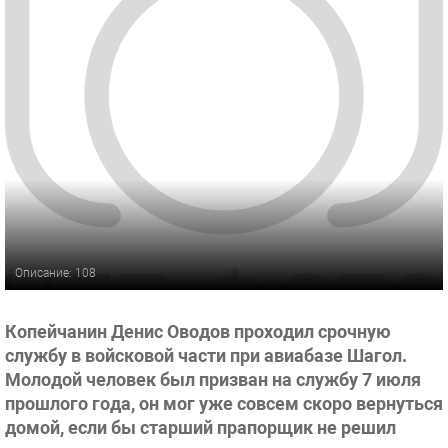
Описание: 108
Копейчанин Денис Оводов проходил срочную
службу в войсковой части при авиабазе Шагол.
Молодой человек был призван на службу 7 июля
прошлого года, он мог уже совсем скоро вернуться
домой, если бы старший прапорщик не решил