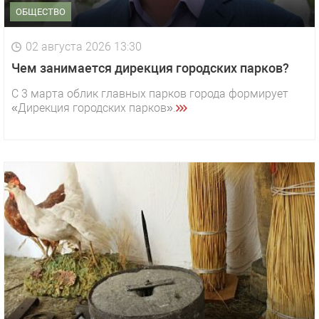
ОБЩЕСТВО
02 августа 2026 13:30
Чем занимается дирекция городских парков?
С 3 марта облик главных парков города формирует
«Дирекция городских парков».