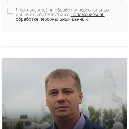
Я согласен(на) на обработку персональных
данных в соответствии с
Положением об
обработке персональных данных.
*