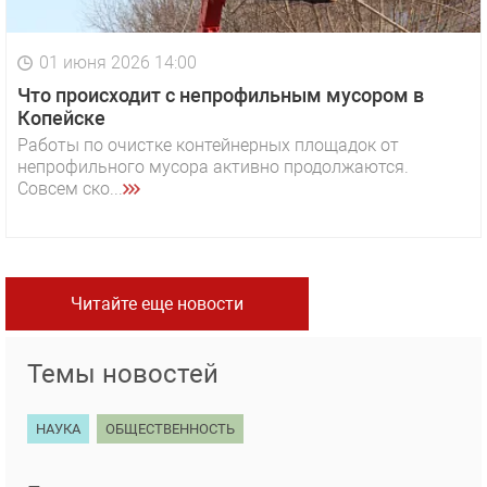
01 июня 2026 14:00
Что происходит с непрофильным мусором в
Копейске
Работы по очистке контейнерных площадок от
непрофильного мусора активно продолжаются.
Совсем ско...
Читайте еще новости
Темы новостей
НАУКА
ОБЩЕСТВЕННОСТЬ