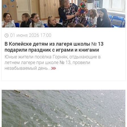
01 июня 2026 17:00
В Копейске детям из лагеря школы № 13
подарили праздник с играми и книгами
Юные жители посёлка Горняк, отдыхающие в
летнем лагере при школе № 13, провели
незабываемый день...