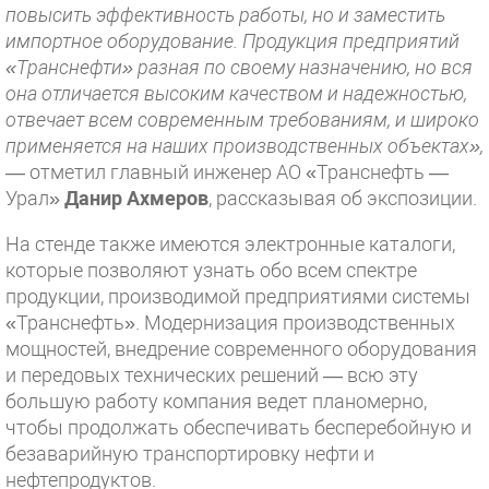
повысить эффективность работы, но и заместить
импортное оборудование. Продукция предприятий
«Транснефти» разная по своему назначению, но вся
она отличается высоким качеством и надежностью,
отвечает всем современным требованиям, и широко
применяется на наших производственных объектах»,
— отметил главный инженер АО «Транснефть —
Урал»
Данир Ахмеров
, рассказывая об экспозиции.
На стенде также имеются электронные каталоги,
которые позволяют узнать обо всем спектре
продукции, производимой предприятиями системы
«Транснефть». Модернизация производственных
мощностей, внедрение современного оборудования
и передовых технических решений — всю эту
большую работу компания ведет планомерно,
чтобы продолжать обеспечивать бесперебойную и
безаварийную транспортировку нефти и
нефтепродуктов.