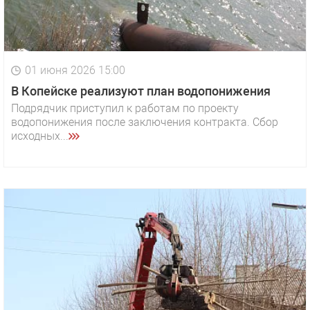
01 июня 2026 15:00
В Копейске реализуют план водопонижения
Подрядчик приступил к работам по проекту
водопонижения после заключения контракта. Сбор
исходных...