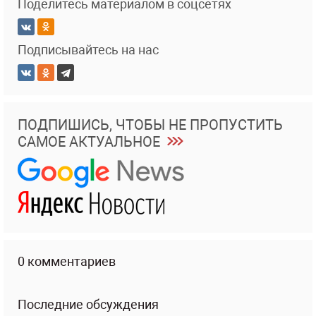
Поделитесь материалом в соцсетях
Подписывайтесь на нас
ПОДПИШИСЬ, ЧТОБЫ НЕ ПРОПУСТИТЬ
САМОЕ АКТУАЛЬНОЕ
0 комментариев
Последние обсуждения