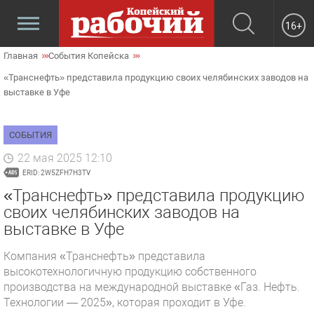
16+
Главная
События Копейска
«Транснефть» представила продукцию своих челябинских заводов на
выставке в Уфе
СОБЫТИЯ
22 мая 2025 12:10
ERID: 2W5ZFH7H3TV
«Транснефть» представила продукцию
своих челябинских заводов на
выставке в Уфе
Компания «Транснефть» представила
высокотехнологичную продукцию собственного
производства на международной выставке «Газ. Нефть.
Технологии — 2025», которая проходит в Уфе.