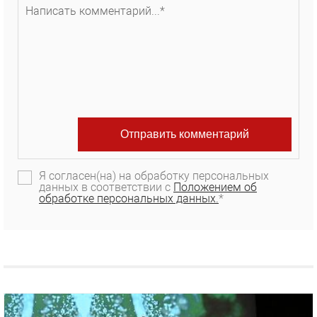
Я согласен(на) на обработку персональных
данных в соответствии с
Положением об
обработке персональных данных.
*