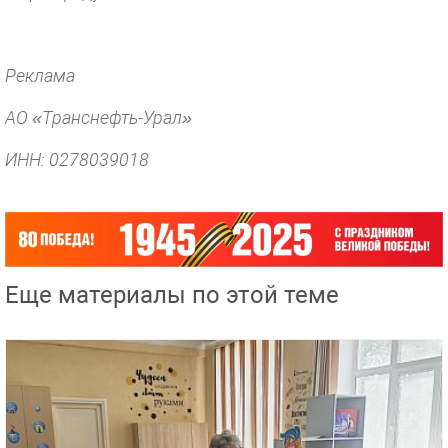
Реклама
АО «Транснефть-Урал»
ИНН: 0278039018
Еще материалы по этой теме