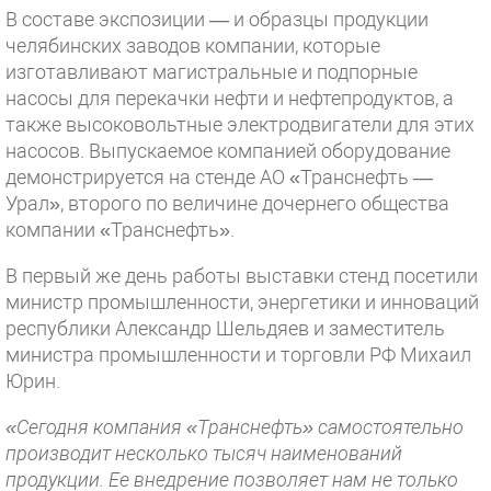
В составе экспозиции — и образцы продукции
челябинских заводов компании, которые
изготавливают магистральные и подпорные
насосы для перекачки нефти и нефтепродуктов, а
также высоковольтные электродвигатели для этих
насосов. Выпускаемое компанией оборудование
демонстрируется на стенде АО «Транснефть —
Урал», второго по величине дочернего общества
компании «Транснефть».
В первый же день работы выставки стенд посетили
министр промышленности, энергетики и инноваций
республики Александр Шельдяев и заместитель
министра промышленности и торговли РФ Михаил
Юрин.
«Сегодня компания «Транснефть» самостоятельно
производит несколько тысяч наименований
продукции. Ее внедрение позволяет нам не только