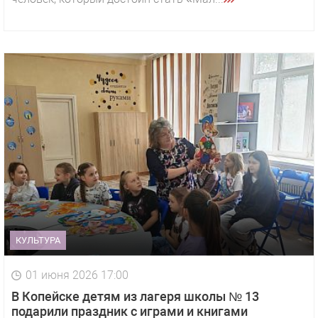
КУЛЬТУРА
01 июня 2026 17:00
В Копейске детям из лагеря школы № 13
подарили праздник с играми и книгами