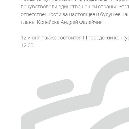
почувствовали единство нашей страны. Это
ответственности за настоящее и будущее н
главы Копейска Андрей Фалейчик.
12 июня также состоится III городской конк
12:00.