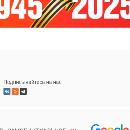
Подписывайтесь на нас