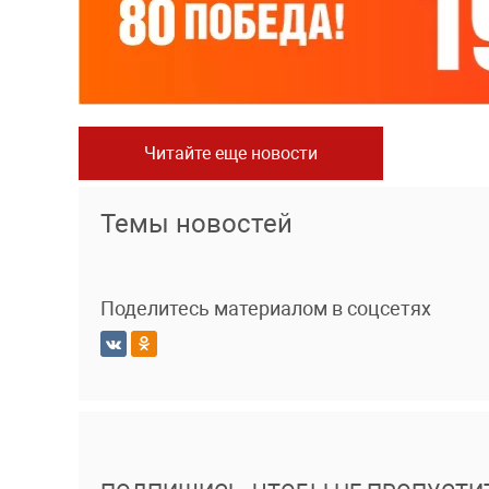
Читайте еще новости
Темы новостей
Поделитесь материалом в соцсетях