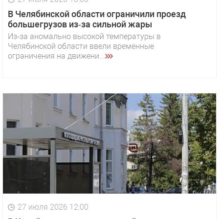
В Челябинской области ограничили проезд
большегрузов из‑за сильной жары
Из‑за аномально высокой температуры в
Челябинской области ввели временные
ограничения на движени...
27 июля 2026 12:00