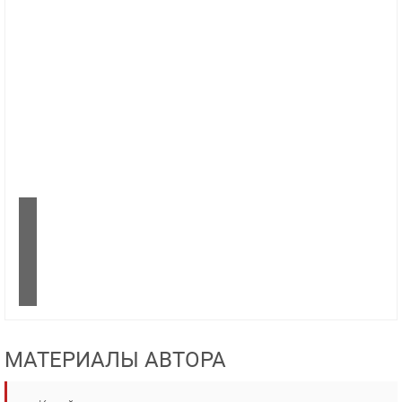
МАТЕРИАЛЫ АВТОРА