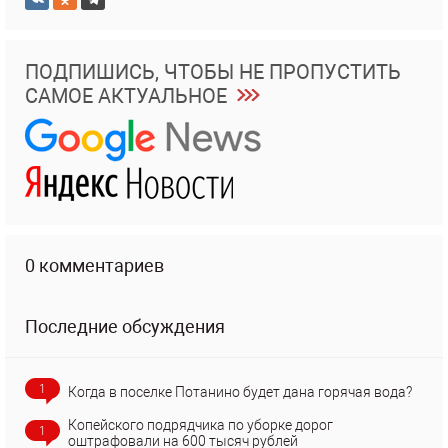
ПОДПИШИСЬ, ЧТОБЫ НЕ ПРОПУСТИТЬ
САМОЕ АКТУАЛЬНОЕ
0 комментариев
Последние обсуждения
1
Когда в поселке Потанино будет дана горячая вода?
Копейского подрядчика по уборке дорог
1
оштрафовали на 600 тысяч рублей