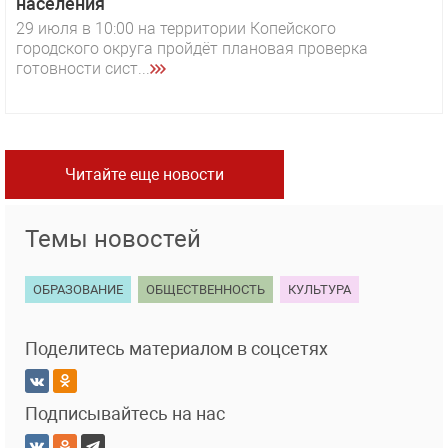
населения
29 июля в 10:00 на территории Копейского
городского округа пройдёт плановая проверка
готовности сист...
Читайте еще новости
Темы новостей
ОБРАЗОВАНИЕ
ОБЩЕСТВЕННОСТЬ
КУЛЬТУРА
Поделитесь материалом в соцсетях
Подписывайтесь на нас