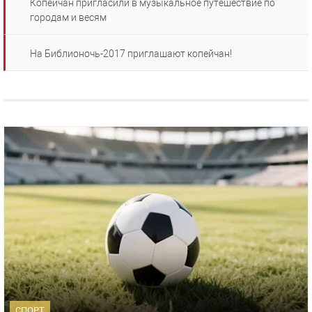
Копейчан пригласили в музыкальное путешествие по
городам и весям
На Библионочь-2017 приглашают копейчан!
СПОРТ