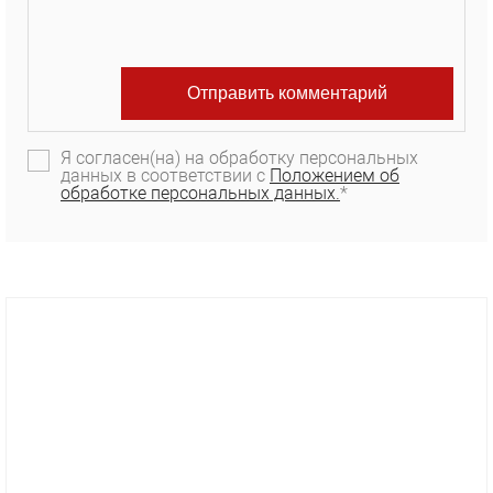
Я согласен(на) на обработку персональных
данных в соответствии с
Положением об
обработке персональных данных.
*