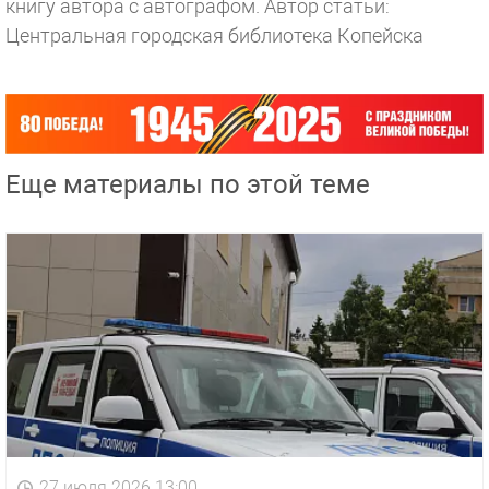
книгу автора с автографом.
Автор статьи:
Центральная городская библиотека Копейска
Еще материалы по этой теме
27 июля 2026 13:00