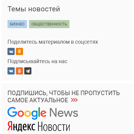
Темы новостей
БИЗНЕС
ОБЩЕСТВЕННОСТЬ
Поделитесь материалом в соцсетях
Подписывайтесь на нас
ПОДПИШИСЬ, ЧТОБЫ НЕ ПРОПУСТИТЬ
САМОЕ АКТУАЛЬНОЕ