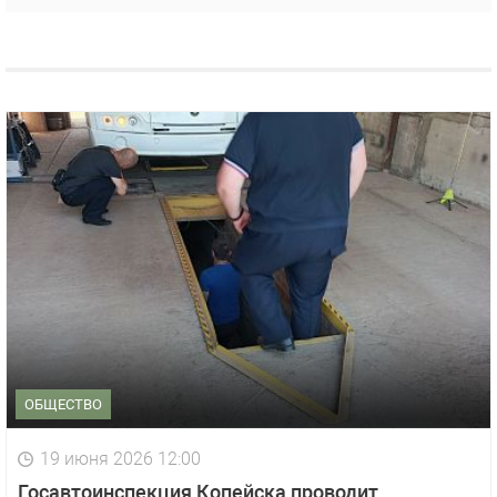
ОБЩЕСТВО
19 июня 2026 12:00
Госавтоинспекция Копейска проводит