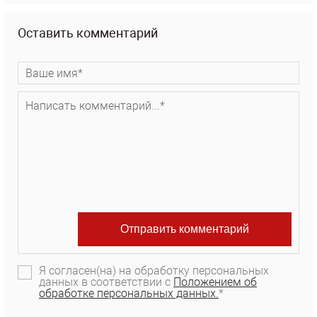
Оставить комментарий
Я согласен(на) на обработку персональных
данных в соответствии с
Положением об
обработке персональных данных.
*