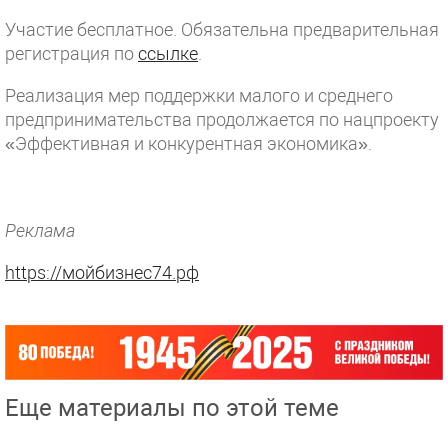
Участие бесплатное. Обязательна предварительная
регистрация по
ссылке
.
Реализация мер поддержки малого и среднего
предпринимательства продолжается по нацпроекту
«Эффективная и конкурентная экономика».
Реклама
https://мойбизнес74.рф
Еще материалы по этой теме