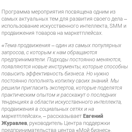
Программа мероприятия посвящена одним из
самых актуальных тем для развития своего дела –
использование искусственного интеллекта, SMM и
продвижения товаров на маркетплейсах.
«Тема продвижения – один из самых популярных
запросов, с которым к нам обращаются
предприниматели. Подходы постоянно меняются,
появляются новые инструменты, которые способны
повысить эффективность бизнеса. Но нужно
постоянно пополнять копилку своих знаний. Мы
решили пригласить экспертов, которые поделятся
практическим опытом и расскажут о последних
тенденциях в области искусственного интеллекта,
продвижения в социальных сетях и на
маркетплейсах»,
– рассказывает
Евгений
Журавлев
, руководитель Центра поддержки
предпринимательства центра «Мой бизнес».