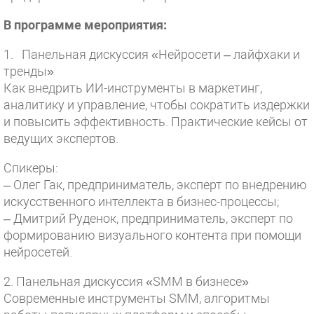
В программе мероприятия:
1. Панельная дискуссия «Нейросети – лайфхаки и
тренды»
Как внедрить ИИ-инструменты в маркетинг,
аналитику и управление, чтобы сократить издержки
и повысить эффективность. Практические кейсы от
ведущих экспертов.
Спикеры:
– Олег Гак, предприниматель, эксперт по внедрению
искусственного интеллекта в бизнес-процессы;
– Дмитрий Руденок, предприниматель, эксперт по
формированию визуального контента при помощи
нейросетей.
2. Панельная дискуссия «SMM в бизнесе»
Современные инструменты SMM, алгоритмы