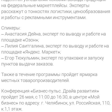
на федеральные маркетплейсы. Эксперты
расскажут о тонкостях логистики, ценообразования
и работы с рекламными инструментами.
Спикеры:
– Анастасия Дейна, эксперт по выводу и работе на
площадке «Озон»;
– Лилия Саитгалина, эксперт по выводу и работе на
площадке «Яндекс. Маркет»;
– Егор Тюкульмин, эксперт по упаковке и запуску
пунктов выдачи заказов.
Также в течение программы пройдет ярмарка
местных товаропроизводителей.
Конференция «Бизнес-пульс. Драйв развития»
пройдет 26 мая, с 11:00 до 16:30, в центре «Мой
бизнес» по адресу: г. Челябинск, ул. Российская, 110,
к.1,1 этаж.