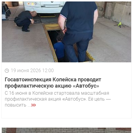
19 июня 2026 12:00
Госавтоинспекция Копейска проводит
профилактическую акцию «Автобус»
С 16 июня в Копейске стартовала масштабная
профилактическая акция «Автобус». Её цель —
повысить ...