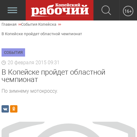
16+
Главная
События Копейска
В Копейске пройдет областной чемпионат
СОБЫТИЯ
20 февраля 2015 09:31
В Копейске пройдет областной
чемпионат
По зимнему мотокроссу.