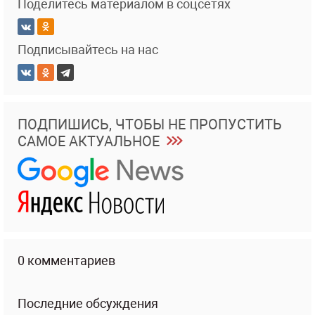
Поделитесь материалом в соцсетях
Подписывайтесь на нас
ПОДПИШИСЬ, ЧТОБЫ НЕ ПРОПУСТИТЬ
САМОЕ АКТУАЛЬНОЕ
0 комментариев
Последние обсуждения