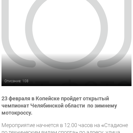
Описание: 108
23 февраля в Копейске пройдет открытый
чемпионат Челябинской области по зимнему
мотокроссу.
Мероприятие начнется в 12.00 часов на «Стадионе
по техническим видам спорта» по адресу: улица