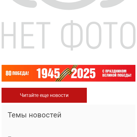
Читайте еще новости
Темы новостей