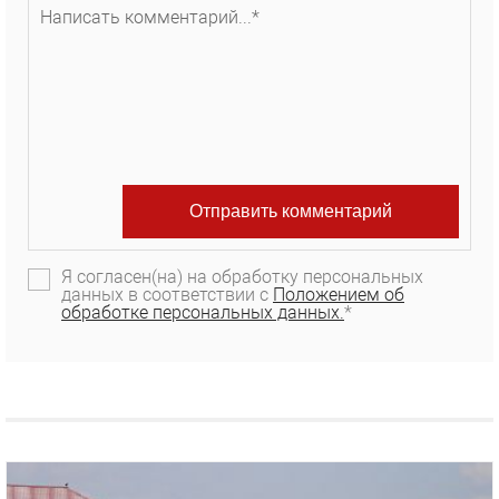
Я согласен(на) на обработку персональных
данных в соответствии с
Положением об
обработке персональных данных.
*