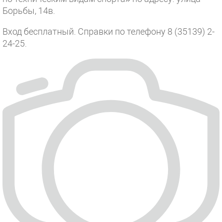
Борьбы, 14в.
Вход бесплатный. Справки по телефону 8 (35139) 2-
24-25.