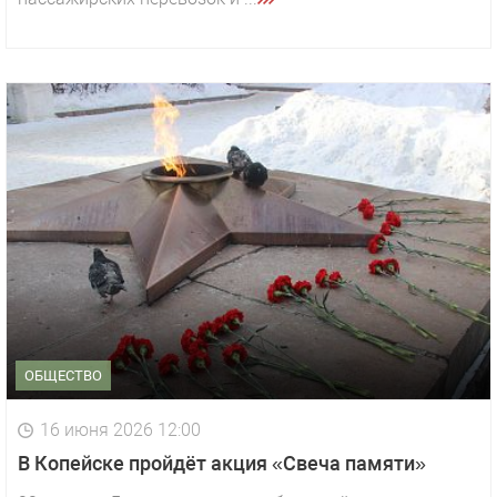
ОБЩЕСТВО
16 июня 2026 12:00
В Копейске пройдёт акция «Свеча памяти»