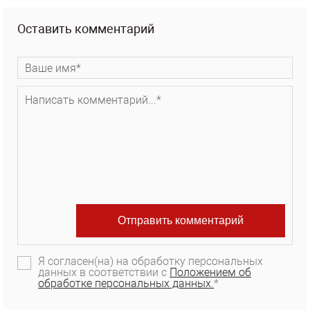
Оставить комментарий
Я согласен(на) на обработку персональных
данных в соответствии с
Положением об
обработке персональных данных.
*