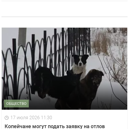
ОБЩЕСТВО
17 июля 2026 11:30
Копейчане могут подать заявку на отлов