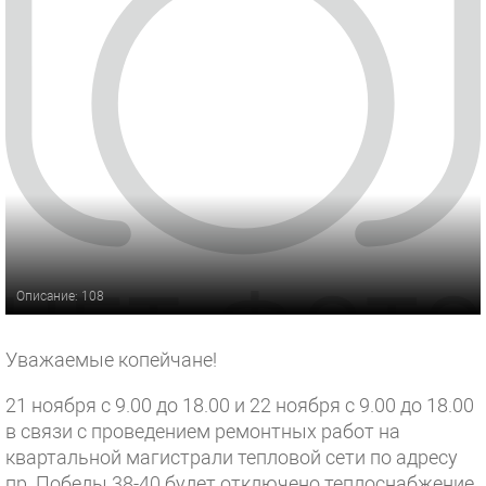
Описание: 108
Уважаемые копейчане!
21 ноября с 9.00 до 18.00 и 22 ноября с 9.00 до 18.00
в связи с проведением ремонтных работ на
квартальной магистрали тепловой сети по адресу
пр. Победы 38-40 будет отключено теплоснабжение