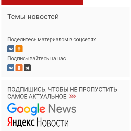
Темы новостей
Поделитесь материалом в соцсетях
Подписывайтесь на нас
ПОДПИШИСЬ, ЧТОБЫ НЕ ПРОПУСТИТЬ
САМОЕ АКТУАЛЬНОЕ