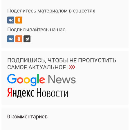
Поделитесь материалом в соцсетях
Подписывайтесь на нас
ПОДПИШИСЬ, ЧТОБЫ НЕ ПРОПУСТИТЬ
САМОЕ АКТУАЛЬНОЕ
0 комментариев