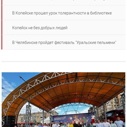
В Копейске прошел урок толерантности в библиотеке
Копейск не без добрых людей
В Челябинске пройдет фестиваль "Уральские пельмени"