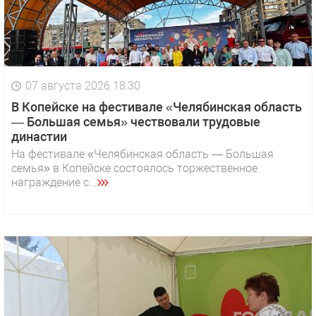
07 августа 2026 18:30
В Копейске на фестивале «Челябинская область
— Большая семья» чествовали трудовые
династии
На фестивале «Челябинская область — Большая
семья» в Копейске состоялось торжественное
награждение с...