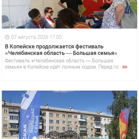
07 августа 2026 17:00
В Копейске продолжается фестиваль
«Челябинская область — Большая семья»
Фестиваль «Челябинская область — Большая
семья» в Копейске идёт полным ходом. Перед го...