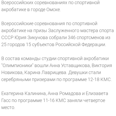
Всероссийских соревнованиях по спортивной
акробатике в городе Омске.
Всероссийские соревнования по спортивной
акробатике на призы Заслуженного мастера спорта
СССР Юрия Зикунова собрали 346 спортсменов из
25 городов 15 субъектов Российской Федерации.
В состав команды студии спортивной акробатики
"Олимпионики" вошли Анна Уставщикова, Виктория
Новикова, Карина Лаврищева. Девушки стали
серебряными призерами по программе 12-18 КМС.
Екатерина Калинина, Анна Ромадова и Елизавета
Гасс по программе 11-16 КМС заняли четвертое
место.