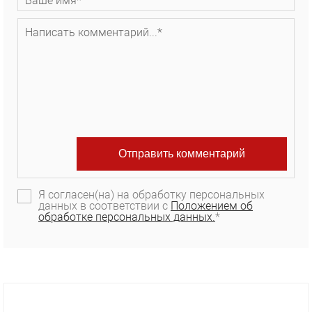
Я согласен(на) на обработку персональных
данных в соответствии с
Положением об
обработке персональных данных.
*