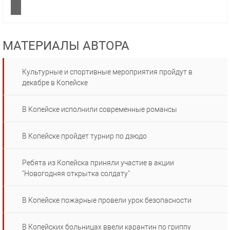
МАТЕРИАЛЫ АВТОРА
Культурные и спортивные мероприятия пройдут в
декабре в Копейске
В Копейске исполнили современные романсы
В Копейске пройдет турнир по дзюдо
Ребята из Копейска приняли участие в акции
"Новогодняя открытка солдату"
В Копейске пожарные провели урок безопасности
В Копейских больницах ввели карантин по гриппу