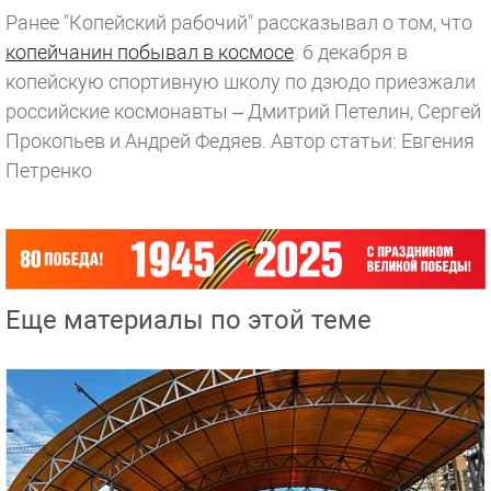
Ранее "Копейский рабочий" рассказывал о том, что
копейчанин побывал в космосе
. 6 декабря в
копейскую спортивную школу по дзюдо приезжали
российские космонавты – Дмитрий Петелин, Сергей
Прокопьев и Андрей Федяев.
Автор статьи: Евгения
Петренко
Еще материалы по этой теме