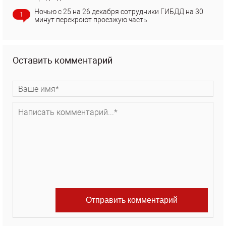
Ночью с 25 на 26 декабря сотрудники ГИБДД на 30
1
минут перекроют проезжую часть
Оставить комментарий