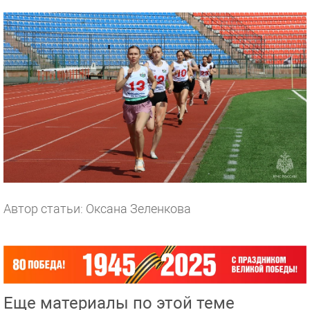
Автор статьи: Оксана Зеленкова
Еще материалы по этой теме