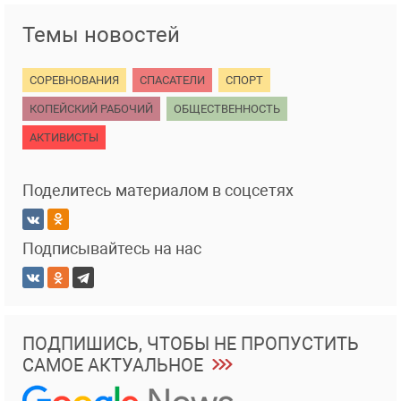
Темы новостей
СОРЕВНОВАНИЯ
СПАСАТЕЛИ
СПОРТ
КОПЕЙСКИЙ РАБОЧИЙ
ОБЩЕСТВЕННОСТЬ
АКТИВИСТЫ
Поделитесь материалом в соцсетях
Подписывайтесь на нас
ПОДПИШИСЬ, ЧТОБЫ НЕ ПРОПУСТИТЬ
САМОЕ АКТУАЛЬНОЕ