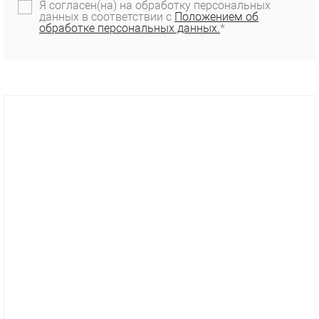
Я согласен(на) на обработку персональных
данных в соответствии с
Положением об
обработке персональных данных.
*