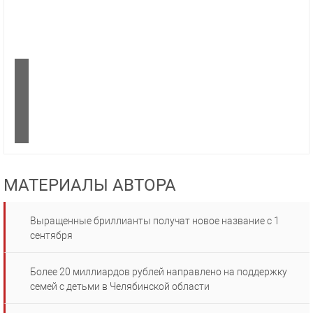
МАТЕРИАЛЫ АВТОРА
Выращенные бриллианты получат новое название с 1
сентября
Более 20 миллиардов рублей направлено на поддержку
семей с детьми в Челябинской области