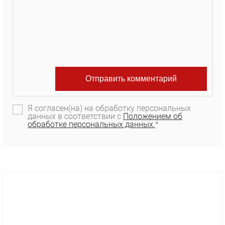
Я согласен(на) на обработку персональных
данных в соответствии с
Положением об
обработке персональных данных.
*