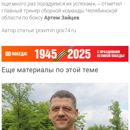
еще много раз порадуемся их успехам»,
– отметил
главный тренер сборной команды Челябинской
области по боксу
Артем Зайцев
.
Автор статьи: pravmin.gov74.ru
Еще материалы по этой теме