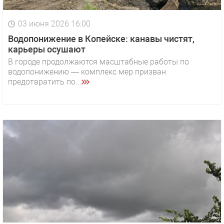
03 июня 2026 16:00
Водопонижение в Копейске: канавы чистят,
карьеры осушают
В городе продолжаются масштабные работы по
водопонижению — комплекс мер призван
предотвратить по...