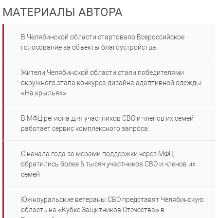
МАТЕРИАЛЫ АВТОРА
В Челябинской области стартовало Всероссийское
голосование за объекты благоустройства
Жители Челябинской области стали победителями
окружного этапа конкурса дизайна адаптивной одежды
«На крыльях»
В МФЦ региона для участников СВО и членов их семей
работает сервис комплексного запроса
С начала года за мерами поддержки через МФЦ
обратились более 6 тысяч участников СВО и членов их
семей
Южноуральские ветераны СВО представят Челябинскую
область на «Кубке Защитников Отечества» в