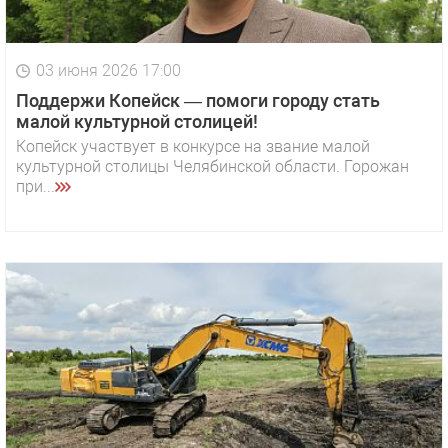
03 июня 2026 17:00
Поддержи Копейск — помоги городу стать
малой культурной столицей!
Копейск участвует в конкурсе на звание малой
культурной столицы Челябинской области. Горожан
при...