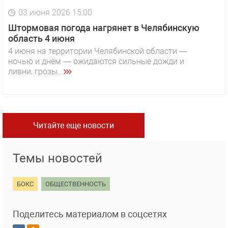
03 июня 2026 15:00
Штормовая погода нагрянет в Челябинскую
область 4 июня
4 июня на территории Челябинской области —
ночью и днём — ожидаются сильные дожди и
ливни, грозы...
Читайте еще новости
Темы новостей
БОКС
ОБЩЕСТВЕННОСТЬ
Поделитесь материалом в соцсетях