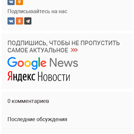
Подписывайтесь на нас
ПОДПИШИСЬ, ЧТОБЫ НЕ ПРОПУСТИТЬ
САМОЕ АКТУАЛЬНОЕ
0 комментариев
Последние обсуждения