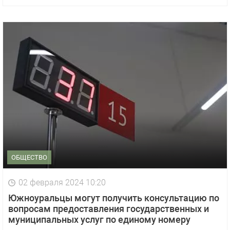
ОБЩЕСТВО
02 февраля 2024 10:20
Южноуральцы могут получить консультацию по
вопросам предоставления государственных и
муниципальных услуг по единому номеру