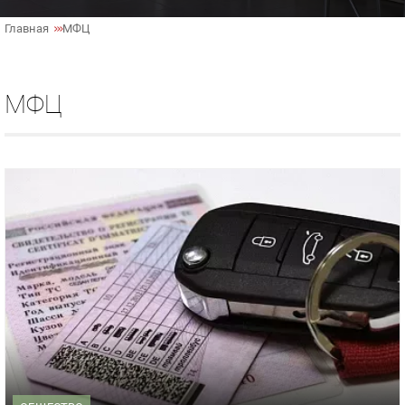
Главная
МФЦ
МФЦ