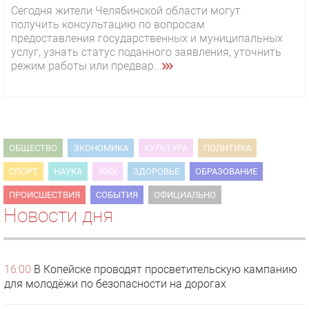
Сегодня жители Челябинской области могут
получить консультацию по вопросам
предоставления государственных и муниципальных
услуг, узнать статус поданного заявления, уточнить
режим работы или предвар...
ОБЩЕСТВО
ЭКОНОМИКА
КУЛЬТУРА
ПОЛИТИКА
СПОРТ
НАУКА
ЖКХ
ЗДОРОВЬЕ
ОБРАЗОВАНИЕ
ПРОИСШЕСТВИЯ
СОБЫТИЯ
ОФИЦИАЛЬНО
Новости дня
16:00
В Копейске проводят просветительскую кампанию
для молодёжи по безопасности на дорогах