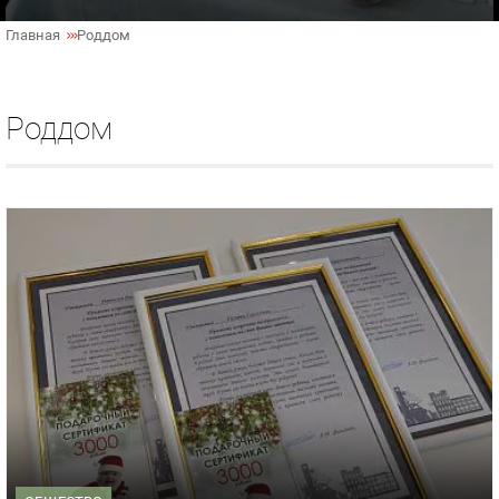
Главная
Роддом
Роддом