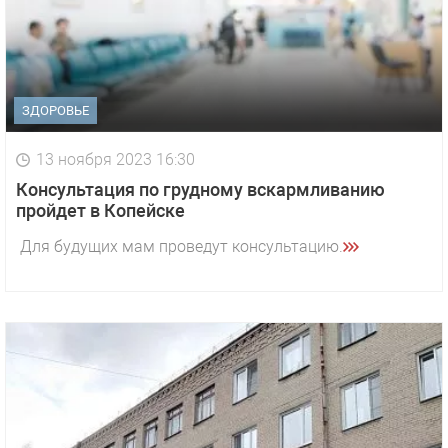
ЗДОРОВЬЕ
13 ноября 2023 16:30
Консультация по грудному вскармливанию
пройдет в Копейске
Для будущих мам проведут консультацию.