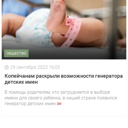
ОБЩЕСТВО
29 сентября 2023 16:05
Копейчанам раскрыли возможности генератора
детских имен
В помощь родителям, кто затрудняется в выборе
имени для своего ребенка, в нашей стране появился
генератор детских имен.