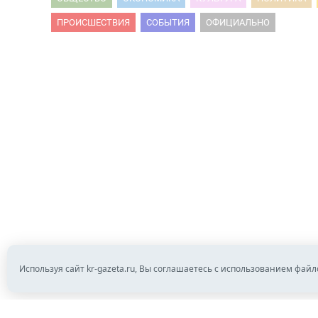
ПРОИСШЕСТВИЯ
СОБЫТИЯ
ОФИЦИАЛЬНО
Используя сайт kr-gazeta.ru, Вы соглашаетесь с использованием файл