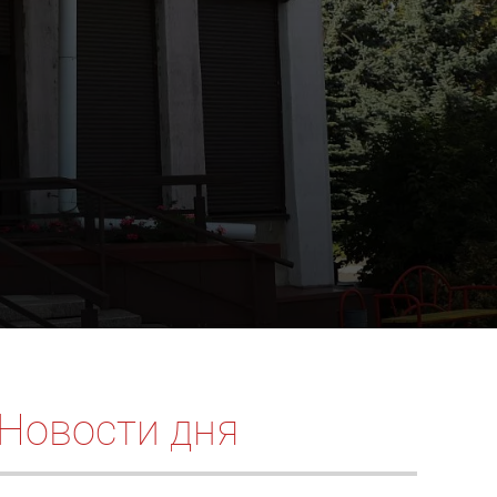
Новости дня