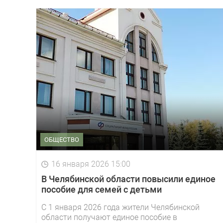
ОБЩЕСТВО
16 января 2026 15:00
В Челябинской области повысили единое
пособие для семей с детьми
С 1 января 2026 года жители Челябинской
области получают единое пособие в