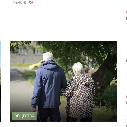
пенсии.
ОБЩЕСТВО