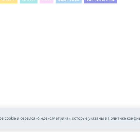
ов cookie и сервиса «Яндекс.Метрика», которые указаны в
Политике конфи