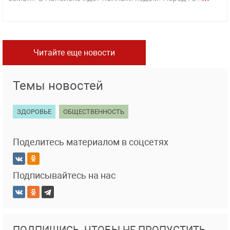
Читайте еще новости
Темы новостей
ЗДОРОВЬЕ
ОБЩЕСТВЕННОСТЬ
Поделитесь материалом в соцсетях
Подписывайтесь на нас