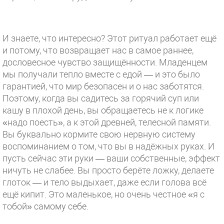
И знаете, что интересно? Этот ритуал работает ещё
и потому, что возвращает нас в самое раннее,
дословесное чувство защищённости. Младенцем
мы получали тепло вместе с едой — и это было
гарантией, что мир безопасен и о нас заботятся.
Поэтому, когда вы садитесь за горячий суп или
кашу в плохой день, вы обращаетесь не к логике
«надо поесть», а к этой древней, телесной памяти.
Вы буквально кормите свою нервную систему
воспоминанием о том, что вы в надёжных руках. И
пусть сейчас эти руки — ваши собственные, эффект
ничуть не слабее. Вы просто берёте ложку, делаете
глоток — и тело выдыхает, даже если голова всё
ещё кипит. Это маленькое, но очень честное «я с
тобой» самому себе.