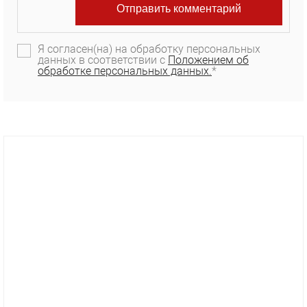
Я согласен(на) на обработку персональных
данных в соответствии с
Положением об
обработке персональных данных.
*