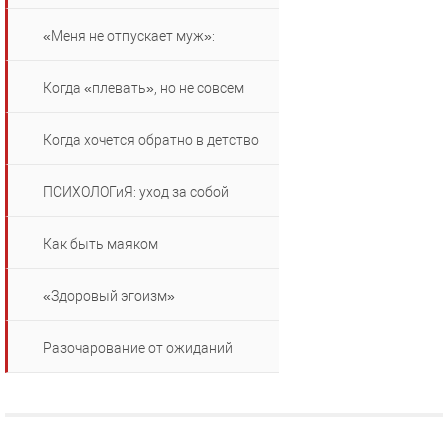
«Меня не отпускает муж»:
Когда «плевать», но не совсем
Когда хочется обратно в детство
ПСИХОЛОГиЯ: уход за собой
Как быть маяком
«Здоровый эгоизм»
Разочарование от ожиданий