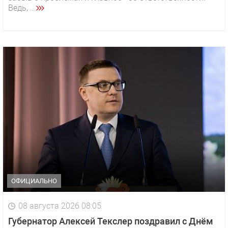
Ведь, ...
ОФИЦИАЛЬНО
08 августа 2026 08:05
Губернатор Алексей Текслер поздравил с Днём