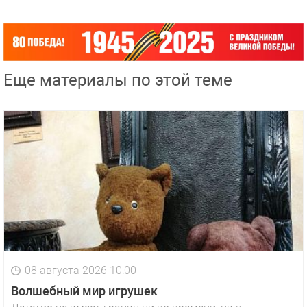
Еще материалы по этой теме
08 августа 2026 10:00
Волшебный мир игрушек