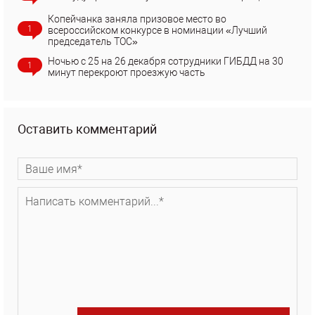
Копейчанка заняла призовое место во
1
всероссийском конкурсе в номинации «Лучший
председатель ТОС»
Ночью с 25 на 26 декабря сотрудники ГИБДД на 30
1
минут перекроют проезжую часть
Оставить комментарий