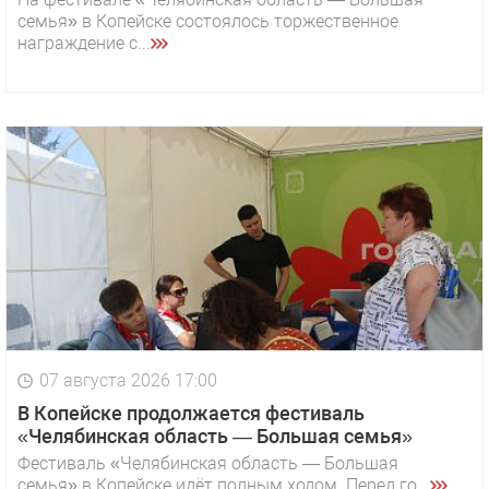
семья» в Копейске состоялось торжественное
награждение с...
07 августа 2026 17:00
В Копейске продолжается фестиваль
«Челябинская область — Большая семья»
Фестиваль «Челябинская область — Большая
семья» в Копейске идёт полным ходом. Перед го...