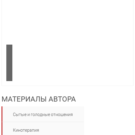
МАТЕРИАЛЫ АВТОРА
Сытые и голодные отношения
Кинотерапия